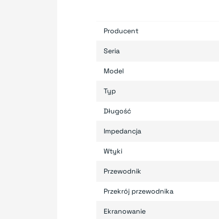
Producent
Seria
Model
Typ
Długość
Impedancja
Wtyki
Przewodnik
Przekrój przewodnika
Ekranowanie