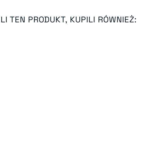
LI TEN PRODUKT, KUPILI RÓWNIEŻ: