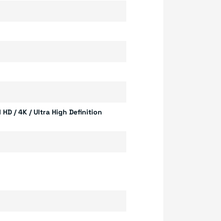
HD / 4K / Ultra High Definition