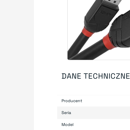
DANE TECHNICZN
Producent
Seria
Model