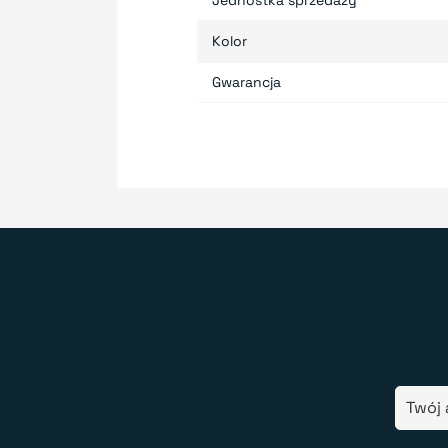
Kolor
Gwarancja