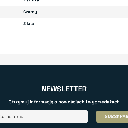
Czarny
2 lata
NEWSLETTER
Otrzymuj informację o nowościach i wyprzedażach