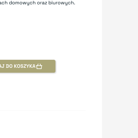
cjach domowych oraz biurowych.
AJ DO KOSZYKA