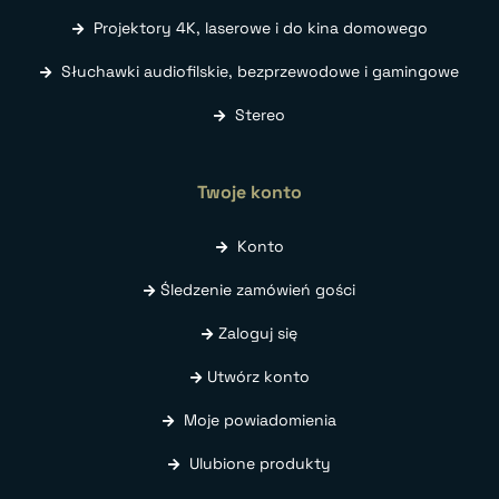
Projektory 4K, laserowe i do kina domowego
Słuchawki audiofilskie, bezprzewodowe i gamingowe
Stereo
Twoje konto
Konto
Śledzenie zamówień gości
Zaloguj się
Utwórz konto
Moje powiadomienia
Ulubione produkty