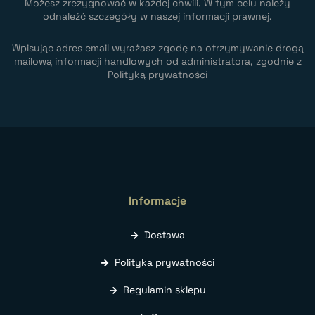
Możesz zrezygnować w każdej chwili. W tym celu należy
odnaleźć szczegóły w naszej informacji prawnej.
Wpisując adres email wyrażasz zgodę na otrzymywanie drogą
mailową informacji handlowych od administratora, zgodnie z
Polityką prywatności
Informacje
Dostawa
Polityka prywatności
Regulamin sklepu