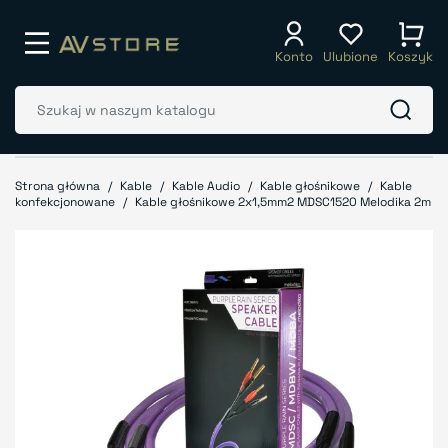
Konto
Ulubione
Koszyk
Strona główna
Kable
Kable Audio
Kable głośnikowe
Kable
konfekcjonowane
Kable głośnikowe 2x1,5mm2 MDSC1520 Melodika 2m