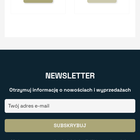
NEWSLETTER
Otrzymuj informację o nowościach i wyprzedażach