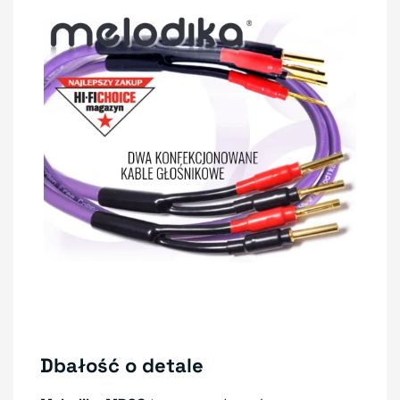
Dbałość o detale