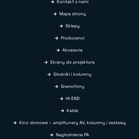
Kontakt z nami
Mapa strony
Sklepy
Producenci
Akcesoria
Ekrany do projektora
Głośniki i kolumny
Gramofony
HI-END
Kable
Kino domowe – amplitunery AV, kolumny i zestawy
Nagłośnienie PA