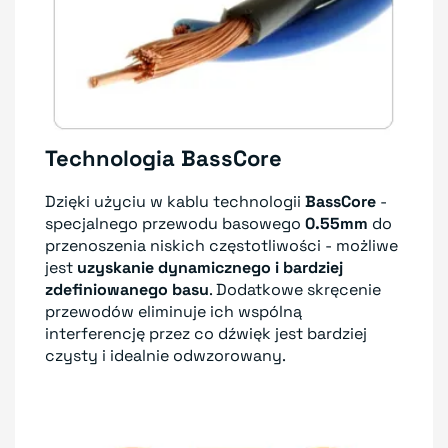
Technologia BassCore
Dzięki użyciu w kablu technologii
BassCore
-
specjalnego przewodu basowego
0.55mm
do
przenoszenia niskich częstotliwości - możliwe
jest
uzyskanie dynamicznego i bardziej
zdefiniowanego basu
. Dodatkowe skręcenie
przewodów eliminuje ich wspólną
interferencję przez co dźwięk jest bardziej
czysty i idealnie odwzorowany.