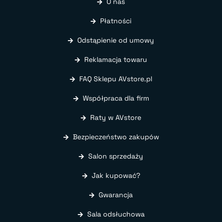
O nas
Płatności
Odstąpienie od umowy
Reklamacja towaru
FAQ Sklepu AVstore.pl
Współpraca dla firm
Raty w AVstore
Bezpieczeństwo zakupów
Salon sprzedaży
Jak kupować?
Gwarancja
Sala odsłuchowa