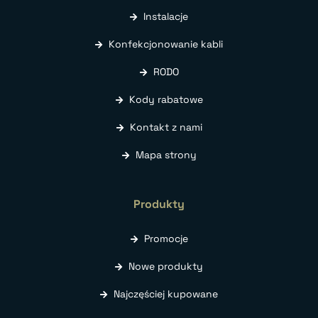
Instalacje
Konfekcjonowanie kabli
RODO
Kody rabatowe
Kontakt z nami
Mapa strony
Produkty
Promocje
Nowe produkty
Najczęściej kupowane