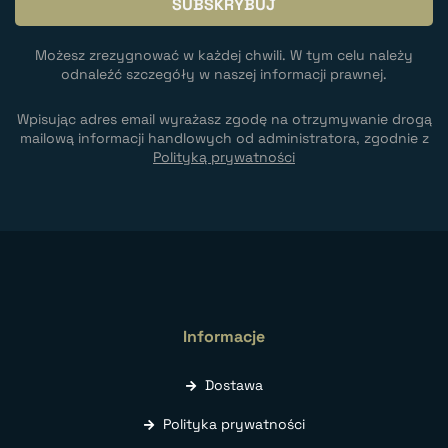
Możesz zrezygnować w każdej chwili. W tym celu należy
odnaleźć szczegóły w naszej informacji prawnej.
Wpisując adres email wyrażasz zgodę na otrzymywanie drogą
mailową informacji handlowych od administratora, zgodnie z
Polityką prywatności
Informacje
Dostawa
Polityka prywatności