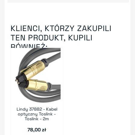
KLIENCI, KTÓRZY ZAKUPILI
TEN PRODUKT, KUPILI
RÓWNIEŻ:
Lindy 37882 - Kabel
optyczny Toslink -
Toslink - 2m
78,00 zł