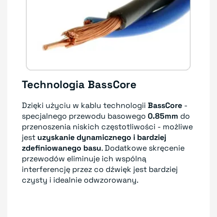
Technologia BassCore
Dzięki użyciu w kablu technologii
BassCore
-
specjalnego przewodu basowego
0.85mm
do
przenoszenia niskich częstotliwości - możliwe
jest
uzyskanie dynamicznego i bardziej
zdefiniowanego basu
. Dodatkowe skręcenie
przewodów eliminuje ich wspólną
interferencję przez co dźwięk jest bardziej
czysty i idealnie odwzorowany.