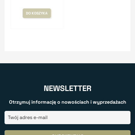
DO KOSZYKA
NEWSLETTER
Otrzymuj informację o nowościach i wyprzedażach