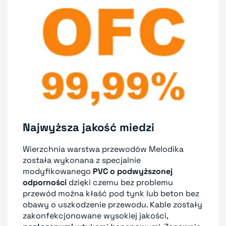
Najwyższa jakość miedzi
Wierzchnia warstwa przewodów Melodika
została wykonana z specjalnie
modyfikowanego
PVC o podwyższonej
odporności
dzięki czemu bez problemu
przewód można kłaść pod tynk lub beton bez
obawy o uszkodzenie przewodu. Kable zostały
zakonfekcjonowane wysokiej jakości,