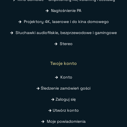
Nagłośnienie PA
Projektory 4K, laserowe i do kina domowego
Słuchawki audiofilskie, bezprzewodowe i gamingowe
Stereo
Twoje konto
Konto
Śledzenie zamówień gości
Zaloguj się
Utwórz konto
Moje powiadomienia