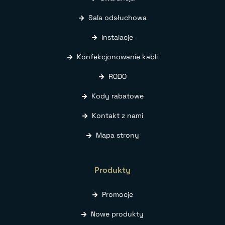
Sala odsłuchowa
Instalacje
Konfekcjonowanie kabli
RODO
Kody rabatowe
Kontakt z nami
Mapa strony
Produkty
Promocje
Nowe produkty