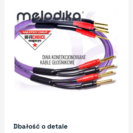
Dbałość o detale