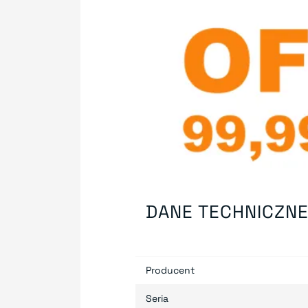
DANE TECHNICZN
Producent
Seria