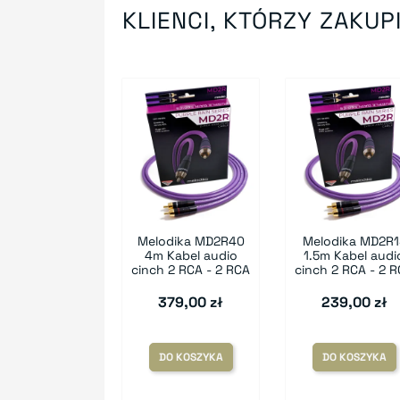
KLIENCI, KTÓRZY ZAKUPI
Melodika MD2R40
Melodika MD2R1
4m Kabel audio
1.5m Kabel audi
cinch 2 RCA - 2 RCA
cinch 2 RCA - 2 
379,00 zł
239,00 zł
DO KOSZYKA
DO KOSZYKA