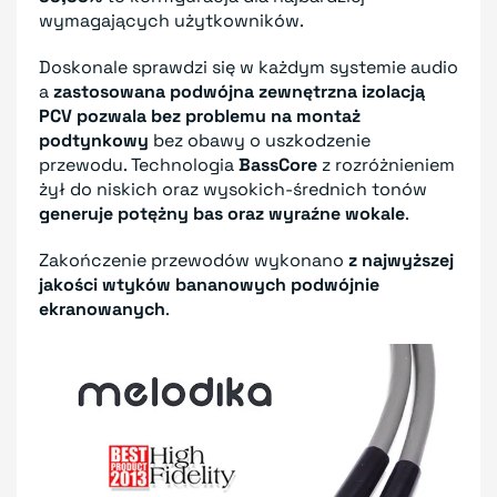
wymagających użytkowników.
Doskonale sprawdzi się w każdym systemie audio
a
zastosowana podwójna zewnętrzna izolacją
PCV pozwala bez problemu na montaż
podtynkowy
bez obawy o uszkodzenie
przewodu. Technologia
BassCore
z rozróżnieniem
żył do niskich oraz wysokich-średnich tonów
generuje potężny bas oraz wyraźne wokale
.
Zakończenie przewodów wykonano
z najwyższej
jakości wtyków bananowych podwójnie
ekranowanych
.