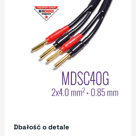
Dbałość o detale