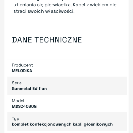
utleniania się pierwiastka. Kabel z wiekiem nie
straci swoich właściwości.
DANE TECHNICZNE
Producent
MELODIKA
Seria
Gunmetal Edition
Model
MDSC4030G
Typ
komplet konfekcjonowanych kabli głośnikowych