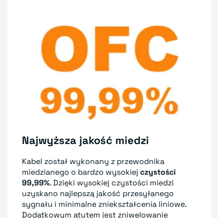
Najwyższa jakość miedzi
Kabel został wykonany z przewodnika
miedzianego o bardzo wysokiej
czystości
99,99%
. Dzięki wysokiej czystości miedzi
uzyskano najlepszą jakość przesyłanego
sygnału i minimalne zniekształcenia liniowe.
Dodatkowym atutem jest zniwelowanie