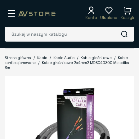
Konto
Ulubione
Koszyk
Strona główna
Kable
Kable Audio
Kable głośnikowe
Kable
konfekcjonowane
Kable głośnikowe 2x4mm2 MDSC4030G Melodika
3m