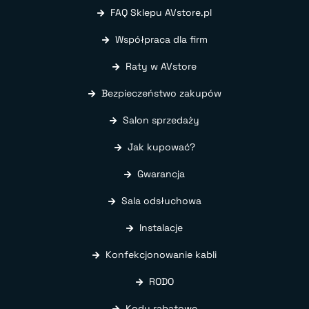
FAQ Sklepu AVstore.pl
Współpraca dla firm
Raty w AVstore
Bezpieczeństwo zakupów
Salon sprzedaży
Jak kupować?
Gwarancja
Sala odsłuchowa
Instalacje
Konfekcjonowanie kabli
RODO
Kody rabatowe