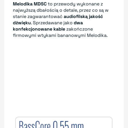
Melodika MDSC
to przewody wykonane z
najwyższą dbałością o detale, przez co są w
stanie zagwarantować
audiofilską jakość
dźwięku
. Sprzedawane jako
dwa
konfekcjonowane kable
zakończone
firmowymi wtykami bananowymi Melodika.