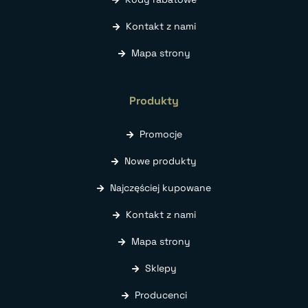
Kontakt z nami
Mapa strony
Produkty
Promocje
Nowe produkty
Najczęściej kupowane
Kontakt z nami
Mapa strony
Sklepy
Producenci