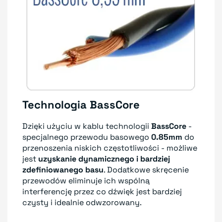
Technologia BassCore
Dzięki użyciu w kablu technologii
BassCore
-
specjalnego przewodu basowego
0.85mm
do
przenoszenia niskich częstotliwości - możliwe
jest
uzyskanie dynamicznego i bardziej
zdefiniowanego basu
. Dodatkowe skręcenie
przewodów eliminuje ich wspólną
interferencję przez co dźwięk jest bardziej
czysty i idealnie odwzorowany.