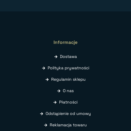
Informacje
Dostawa
Polityka prywatności
Regulamin sklepu
O nas
Płatności
Odstąpienie od umowy
Reklamacja towaru