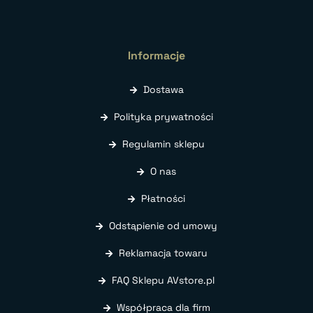
Informacje
Dostawa
Polityka prywatności
Regulamin sklepu
O nas
Płatności
Odstąpienie od umowy
Reklamacja towaru
FAQ Sklepu AVstore.pl
Współpraca dla firm