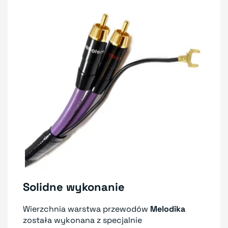
Solidne wykonanie
Wierzchnia warstwa przewodów
Melodika
została wykonana z specjalnie