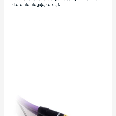
które nie ulegają korozji.