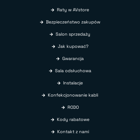
Raty w AVstore
Bezpieczeństwo zakupów
Salon sprzedaży
Jak kupować?
Gwarancja
Sala odsłuchowa
Instalacje
Konfekcjonowanie kabli
RODO
Kody rabatowe
Kontakt z nami