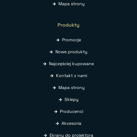
Mapa strony
Produkty
Promocje
Nowe produkty
Najczęściej kupowane
Kontakt z nami
Mapa strony
Sklepy
Producenci
Akcesoria
Ekrany do projektora