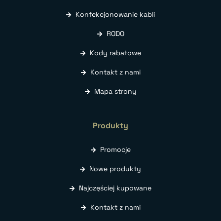
Konfekcjonowanie kabli
RODO
Kody rabatowe
Kontakt z nami
Mapa strony
Produkty
Promocje
Nowe produkty
Najczęściej kupowane
Kontakt z nami