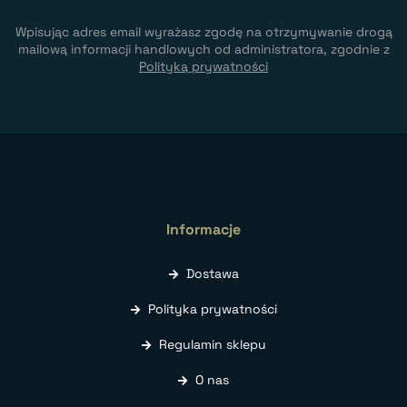
Wpisując adres email wyrażasz zgodę na otrzymywanie drogą
mailową informacji handlowych od administratora, zgodnie z
Polityką prywatności
Informacje
Dostawa
Polityka prywatności
Regulamin sklepu
O nas