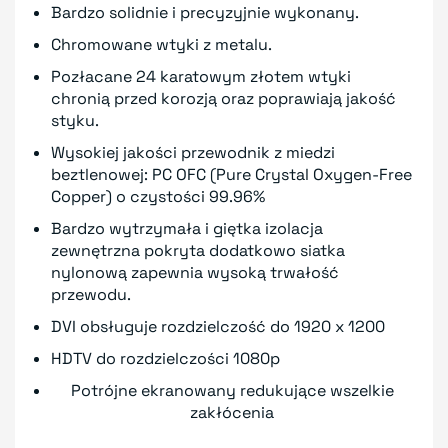
Bardzo solidnie i precyzyjnie wykonany.
Chromowane wtyki z metalu.
Pozłacane 24 karatowym złotem wtyki
chronią przed korozją oraz poprawiają jakość
styku.
Wysokiej jakości przewodnik z miedzi
beztlenowej: PC OFC (Pure Crystal Oxygen-Free
Copper) o czystości 99.96%
Bardzo wytrzymała i giętka izolacja
zewnętrzna pokryta dodatkowo siatka
nylonową zapewnia wysoką trwałość
przewodu.
DVI obsługuje rozdzielczość do 1920 x 1200
HDTV do rozdzielczości 1080p
Potrójne ekranowany redukujące wszelkie
zakłócenia