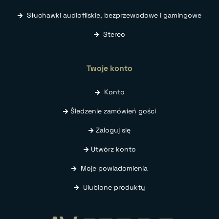
Słuchawki audiofilskie, bezprzewodowe i gamingowe
Stereo
Twoje konto
Konto
Śledzenie zamówień gości
Zaloguj się
Utwórz konto
Moje powiadomienia
Ulubione produkty