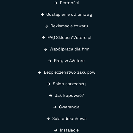
Płatności
Odstąpienie od umowy
Reklamacja towaru
FAQ Sklepu AVstore.pl
Współpraca dla firm
Raty w AVstore
Bezpieczeństwo zakupów
Salon sprzedaży
Jak kupować?
Gwarancja
Sala odsłuchowa
Instalacje