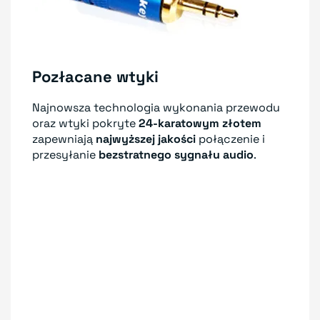
Pozłacane wtyki
Najnowsza technologia wykonania przewodu
oraz wtyki pokryte
24-karatowym złotem
zapewniają
najwyższej jakości
połączenie i
przesyłanie
bezstratnego sygnału audio
.