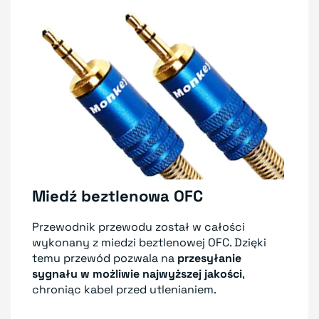
Miedź beztlenowa OFC
Przewodnik przewodu został w całości
wykonany z miedzi beztlenowej OFC. Dzięki
temu przewód pozwala na
przesyłanie
sygnału w możliwie najwyższej jakości
,
chroniąc kabel przed utlenianiem.