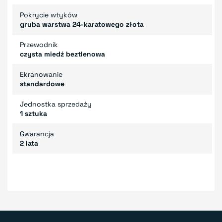
Pokrycie wtyków
gruba warstwa 24-karatowego złota
Przewodnik
czysta miedź beztlenowa
Ekranowanie
standardowe
Jednostka sprzedaży
1 sztuka
Gwarancja
2 lata