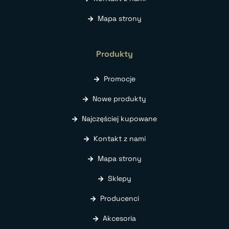
Mapa strony
Produkty
Promocje
Nowe produkty
Najczęściej kupowane
Kontakt z nami
Mapa strony
Sklepy
Producenci
Akcesoria