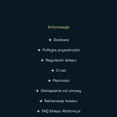
Informacje
Dostawa
Polityka prywatności
Regulamin sklepu
O nas
Płatności
Odstąpienie od umowy
Reklamacja towaru
FAQ Sklepu AVstore.pl