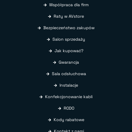
Współpraca dla firm
Raty w AVstore
Bezpieczeństwo zakupów
Salon sprzedaży
Jak kupować?
Gwarancja
Sala odsłuchowa
Instalacje
Konfekcjonowanie kabli
RODO
Kody rabatowe
Kontakt z nami