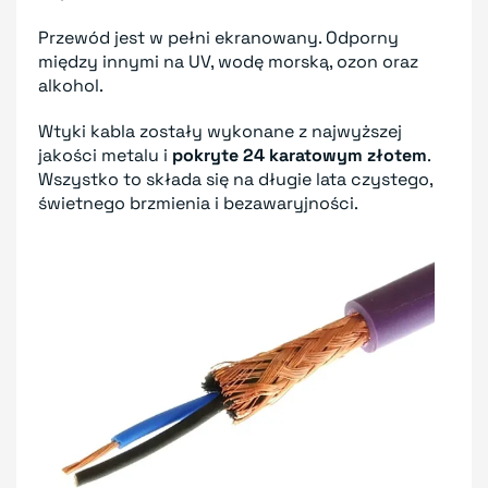
Przewód jest w pełni ekranowany. Odporny
między innymi na UV, wodę morską, ozon oraz
alkohol.
Wtyki kabla zostały wykonane z najwyższej
jakości metalu i
pokryte 24 karatowym złotem
.
Wszystko to składa się na długie lata czystego,
świetnego brzmienia i bezawaryjności.