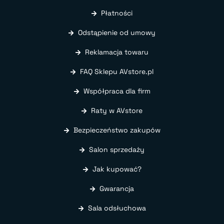
Płatności
Odstąpienie od umowy
Reklamacja towaru
FAQ Sklepu AVstore.pl
Współpraca dla firm
Raty w AVstore
Bezpieczeństwo zakupów
Salon sprzedaży
Jak kupować?
Gwarancja
Sala odsłuchowa