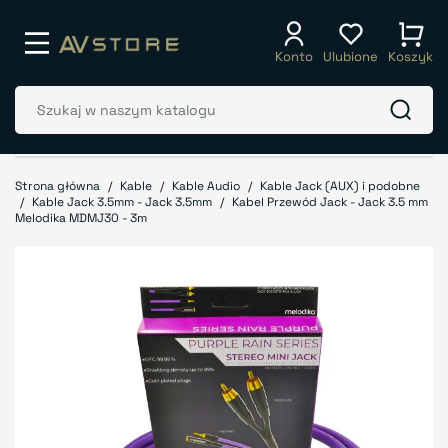
Konto
Ulubione
Koszyk
Strona główna
Kable
Kable Audio
Kable Jack (AUX) i podobne
Kable Jack 3.5mm - Jack 3.5mm
Kabel Przewód Jack - Jack 3.5 mm
Melodika MDMJ30 - 3m