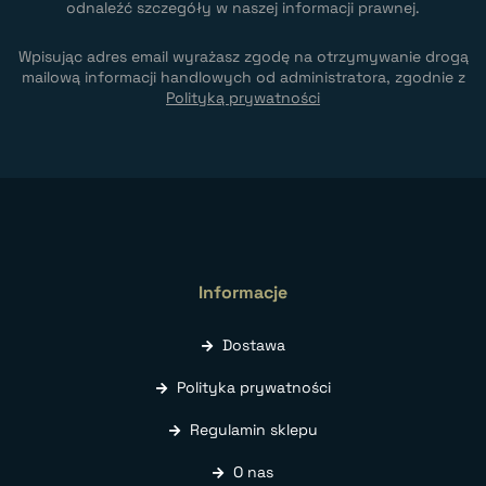
odnaleźć szczegóły w naszej informacji prawnej.
Wpisując adres email wyrażasz zgodę na otrzymywanie drogą
mailową informacji handlowych od administratora, zgodnie z
Polityką prywatności
Informacje
Dostawa
Polityka prywatności
Regulamin sklepu
O nas