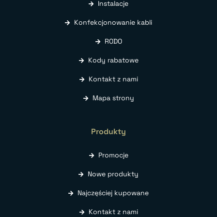
Instalacje
Konfekcjonowanie kabli
RODO
Kody rabatowe
Kontakt z nami
Mapa strony
Produkty
Promocje
Nowe produkty
Najczęściej kupowane
Kontakt z nami