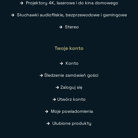
Projektory 4K, laserowe i do kina domowego
Słuchawki audiofilskie, bezprzewodowe i gamingowe
Stereo
Twoje konto
Konto
Śledzenie zamówień gości
Zaloguj się
Utwórz konto
Moje powiadomienia
Ulubione produkty