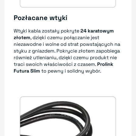
Pozłacane wtyki
Wtyki kabla zostały pokryte
24 karatowym
złotem
, dzięki czemu połączanie jest
niezawodne i wolne od strat powstających na
styku z gniazdem. Pokrycie złotem zapobiega
również utlenianiu, dzięki czemu produkt nie
traci swoich właściwości z czasem.
Prolink
Futura Slim
to pewny i solidny wybór.