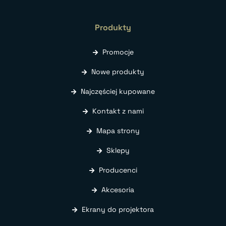
Produkty
Promocje
Nowe produkty
Najczęściej kupowane
Kontakt z nami
Mapa strony
Sklepy
Producenci
Akcesoria
Ekrany do projektora