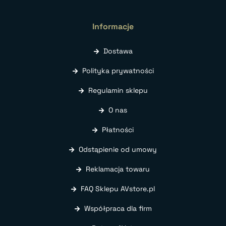
Informacje
Dostawa
Polityka prywatności
Regulamin sklepu
O nas
Płatności
Odstąpienie od umowy
Reklamacja towaru
FAQ Sklepu AVstore.pl
Współpraca dla firm