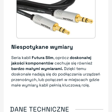
Niespotykane wymiary
Seria kabli
Futura Slim
, oprócz
doskonałej
jakości komponentów
cechuje się również
bardzo małymi wymiarami.
Dzięki temu
doskonale nadają się do podłączania urządzeń
przenośnych, lub połączeń w miejscach gdzie
małe wymiary kabli pełnią kluczową rolę.
DANE TECHNICZNE