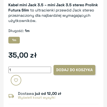
Kabel mini Jack 3.5 – mini Jack 3.5 stereo Prolink
Futura Slim
to ultracienki przewód Jack stereo
przeznaczony dla najbardziej wymagających
użytkowników.
Długość:
1m
1m
35,00 zł
DODAJ DO KOSZYKA
Dostawa
już od 12,00 zł
Wyświetl koszt wysyłki