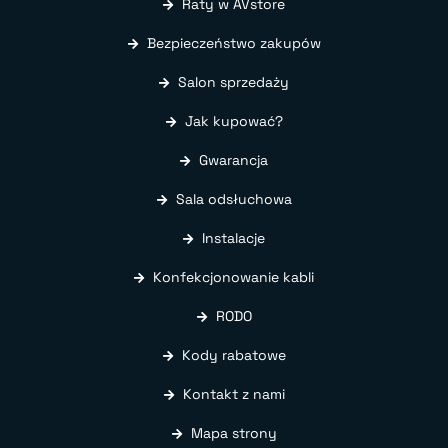
Raty w AVstore
Bezpieczeństwo zakupów
Salon sprzedaży
Jak kupować?
Gwarancja
Sala odsłuchowa
Instalacje
Konfekcjonowanie kabli
RODO
Kody rabatowe
Kontakt z nami
Mapa strony