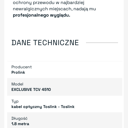
ochrony przewodu w najbardziej
newralgicznych miejscach, nadają mu
profesjonalnego wyglądu.
DANE TECHNICZNE
Producent
Prolink
Model
EXCLUSIVE TCV 4510
Typ
kabel optyczny Toslink - Toslink
Długość
1.8 metra