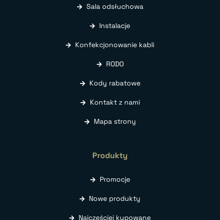
Sala odsłuchowa
Instalacje
Konfekcjonowanie kabli
RODO
Kody rabatowe
Kontakt z nami
Mapa strony
Produkty
Promocje
Nowe produkty
Najczęściej kupowane