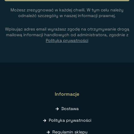
Możesz zrezygnować w każdej chwili. W tym celu należy
odnaleźć szczegóły w naszej informacji prawnej.
Wpisując adres email wyrażasz zgodę na otrzymywanie drogą
mailową informacji handlowych od administratora, zgodnie z
Polityką prywatności
Informacje
Dostawa
Polityka prywatności
Regulamin sklepu