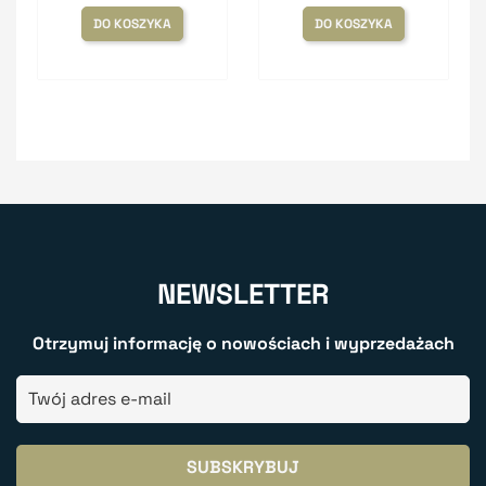
DO KOSZYKA
DO KOSZYKA
NEWSLETTER
Otrzymuj informację o nowościach i wyprzedażach