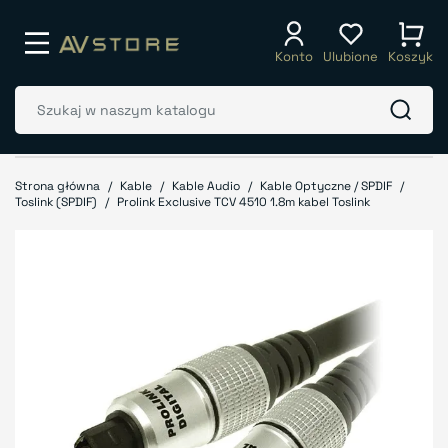
Konto
Ulubione
Koszyk
Strona główna
Kable
Kable Audio
Kable Optyczne / SPDIF
Toslink (SPDIF)
Prolink Exclusive TCV 4510 1.8m kabel Toslink