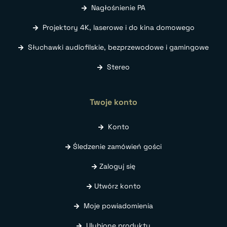
Nagłośnienie PA
Projektory 4K, laserowe i do kina domowego
Słuchawki audiofilskie, bezprzewodowe i gamingowe
Stereo
Twoje konto
Konto
Śledzenie zamówień gości
Zaloguj się
Utwórz konto
Moje powiadomienia
Ulubione produkty