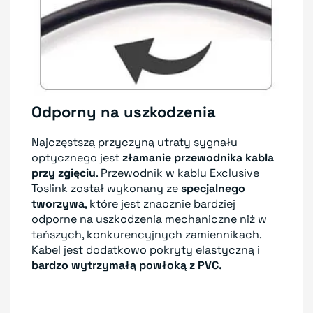
Odporny na uszkodzenia
Najczęstszą przyczyną utraty sygnału
optycznego jest
złamanie przewodnika kabla
przy zgięciu
. Przewodnik w kablu Exclusive
Toslink został wykonany ze
specjalnego
tworzywa
, które jest znacznie bardziej
odporne na uszkodzenia mechaniczne niż w
tańszych, konkurencyjnych zamiennikach.
Kabel jest dodatkowo pokryty elastyczną i
bardzo wytrzymałą powłoką z PVC.