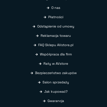
O nas
Płatności
Odstąpienie od umowy
Reklamacja towaru
FAQ Sklepu AVstore.pl
Współpraca dla firm
Raty w AVstore
Bezpieczeństwo zakupów
Salon sprzedaży
Jak kupować?
Gwarancja