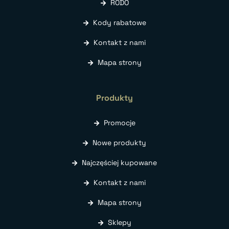
RODO
Kody rabatowe
Kontakt z nami
Mapa strony
Produkty
Promocje
Nowe produkty
Najczęściej kupowane
Kontakt z nami
Mapa strony
Sklepy