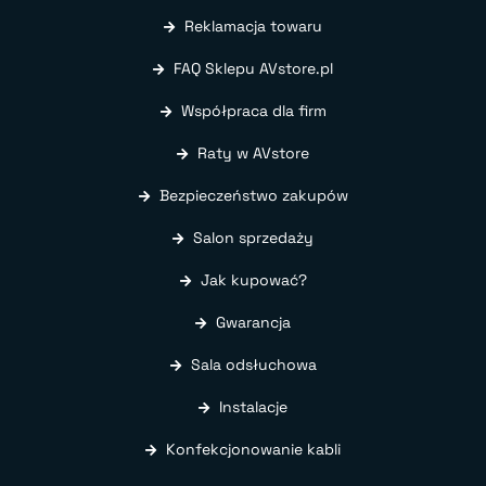
Reklamacja towaru
FAQ Sklepu AVstore.pl
Współpraca dla firm
Raty w AVstore
Bezpieczeństwo zakupów
Salon sprzedaży
Jak kupować?
Gwarancja
Sala odsłuchowa
Instalacje
Konfekcjonowanie kabli