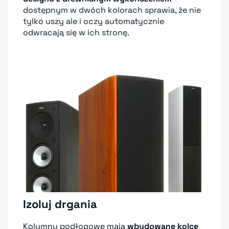
dostępnym w dwóch kolorach sprawia, że nie
tylko uszy ale i oczy automatycznie
odwracają się w ich stronę.
Izoluj drgania
Kolumny podłogowe mają
wbudowane kolce