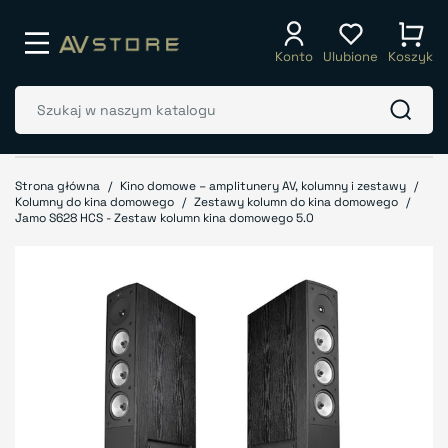
Konto
Ulubione
Koszyk
Strona główna
Kino domowe – amplitunery AV, kolumny i zestawy
Kolumny do kina domowego
Zestawy kolumn do kina domowego
Jamo S628 HCS - Zestaw kolumn kina domowego 5.0