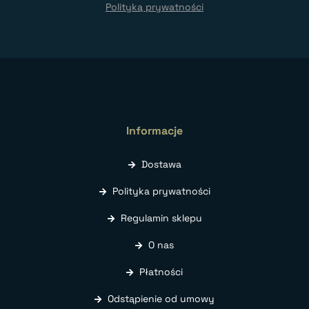
Polityką prywatności
Informacje
Dostawa
Polityka prywatności
Regulamin sklepu
O nas
Płatności
Odstąpienie od umowy