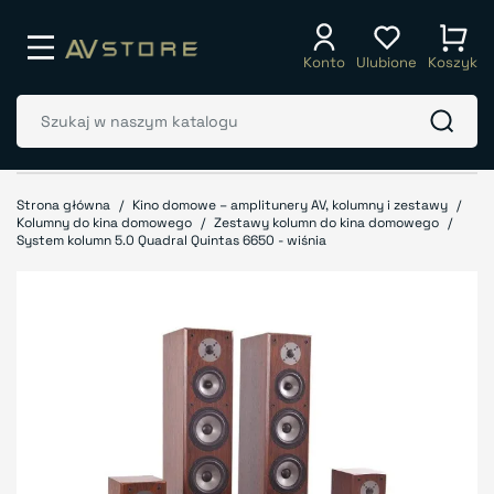
Konto
Ulubione
Koszyk
Strona główna
Kino domowe – amplitunery AV, kolumny i zestawy
Kolumny do kina domowego
Zestawy kolumn do kina domowego
System kolumn 5.0 Quadral Quintas 6650 - wiśnia