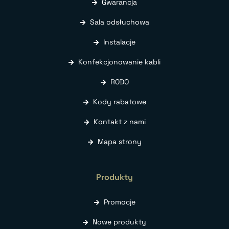
Gwarancja
Sala odsłuchowa
Instalacje
Konfekcjonowanie kabli
RODO
Kody rabatowe
Kontakt z nami
Mapa strony
Produkty
Promocje
Nowe produkty