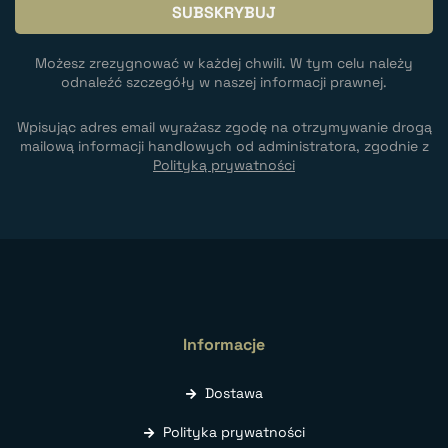
Możesz zrezygnować w każdej chwili. W tym celu należy
odnaleźć szczegóły w naszej informacji prawnej.
Wpisując adres email wyrażasz zgodę na otrzymywanie drogą
mailową informacji handlowych od administratora, zgodnie z
Polityką prywatności
Informacje
Dostawa
Polityka prywatności