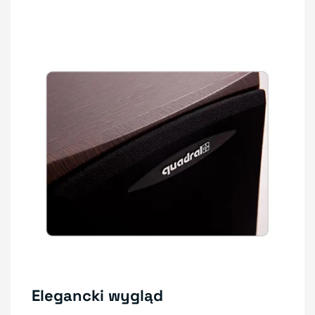
Elegancki wygląd