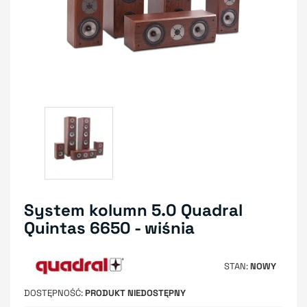
System kolumn 5.0 Quadral
Quintas 6650 - wiśnia
STAN
NOWY
DOSTĘPNOŚĆ
PRODUKT NIEDOSTĘPNY