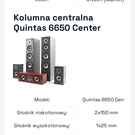
Kolumna centralna
Quintas 6650 Center
Model:
Quintas 6650 Center
Głośnik niskotonowy:
2x150 mm
Głośnik wysokotonowy:
1x25 mm