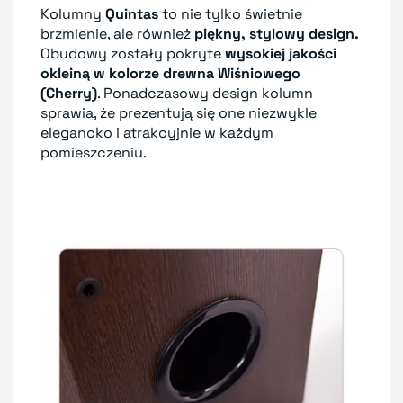
Kolumny
Quintas
to nie tylko świetnie
brzmienie, ale również
piękny, stylowy design.
Obudowy zostały pokryte
wysokiej jakości
okleiną w kolorze drewna Wiśniowego
(Cherry)
. Ponadczasowy design kolumn
sprawia, że prezentują się one niezwykle
elegancko i atrakcyjnie w każdym
pomieszczeniu.