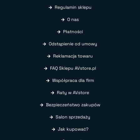
Regulamin sklepu
O nas
Płatności
Odstąpienie od umowy
Reklamacja towaru
FAQ Sklepu AVstore.pl
Współpraca dla firm
Raty w AVstore
Bezpieczeństwo zakupów
Salon sprzedaży
Jak kupować?