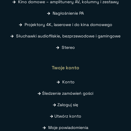
Kino domowe – amplitunery AV, kolumny i zestawy
Nagłośnienie PA
Projektory 4K, laserowe i do kina domowego
Słuchawki audiofilskie, bezprzewodowe i gamingowe
Stereo
Twoje konto
Konto
Śledzenie zamówień gości
Zaloguj się
Utwórz konto
Moje powiadomienia