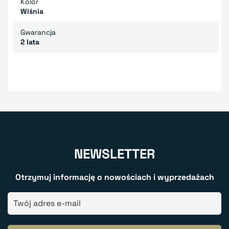
Kolor
Wiśnia
Gwarancja
2 lata
NEWSLETTER
Otrzymuj informację o nowościach i wyprzedażach