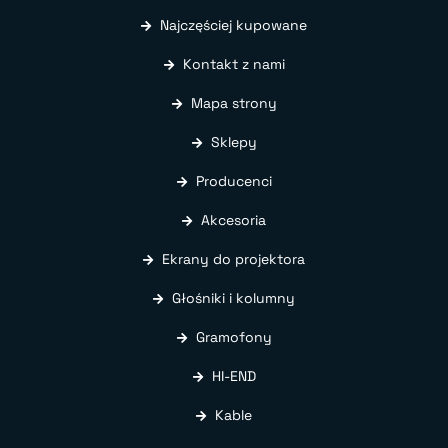
Najczęściej kupowane
Kontakt z nami
Mapa strony
Sklepy
Producenci
Akcesoria
Ekrany do projektora
Głośniki i kolumny
Gramofony
HI-END
Kable