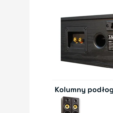
Kolumny podło