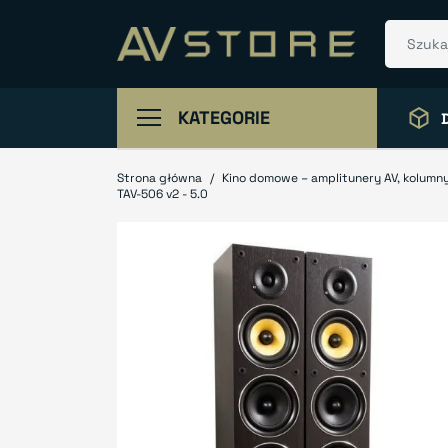
KATEGORIE
Strona główna
Kino domowe – amplitunery AV, kolumny
TAV-506 v2 - 5.0