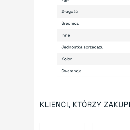
Długość
Średnica
Inne
Jednostka sprzedaży
Kolor
Gwarancja
KLIENCI, KTÓRZY ZAKUPI