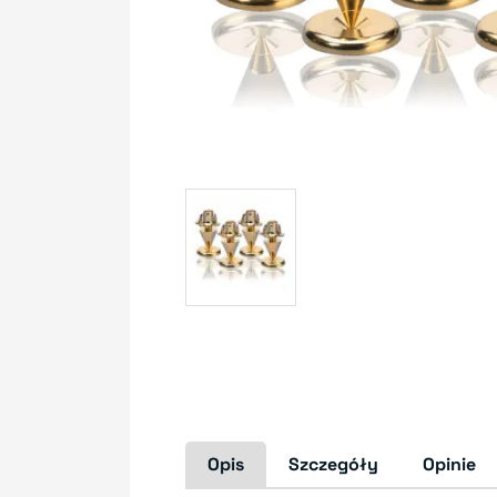
Opis
Szczegóły
Opinie