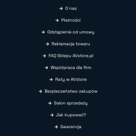
O nas
Płatności
Odstąpienie od umowy
Reklamacja towaru
FAQ Sklepu AVstore.pl
Współpraca dla firm
Raty w AVstore
Bezpieczeństwo zakupów
Salon sprzedaży
Jak kupować?
Gwarancja