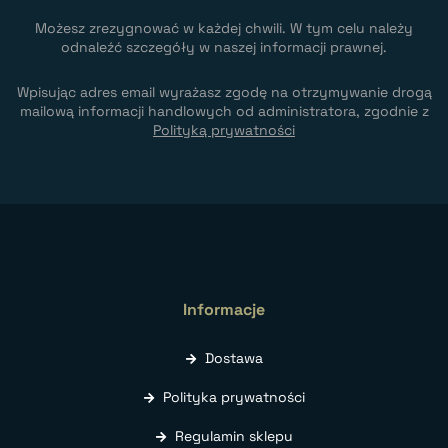
Możesz zrezygnować w każdej chwili. W tym celu należy
odnaleźć szczegóły w naszej informacji prawnej.
Wpisując adres email wyrażasz zgodę na otrzymywanie drogą
mailową informacji handlowych od administratora, zgodnie z
Polityką prywatności
Informacje
Dostawa
Polityka prywatności
Regulamin sklepu