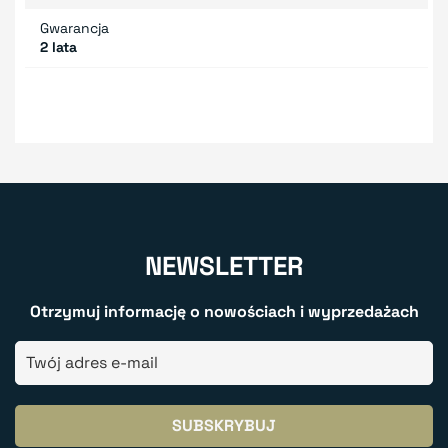
Gwarancja
2 lata
NEWSLETTER
Otrzymuj informację o nowościach i wyprzedażach