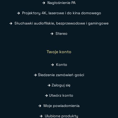
Nagłośnienie PA
Projektory 4K, laserowe i do kina domowego
Słuchawki audiofilskie, bezprzewodowe i gamingowe
Stereo
Twoje konto
Konto
Śledzenie zamówień gości
Zaloguj się
Utwórz konto
Moje powiadomienia
Ulubione produkty