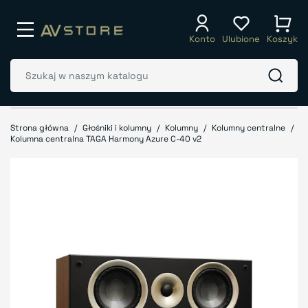
Konto
Ulubione
Koszyk
Strona główna
Głośniki i kolumny
Kolumny
Kolumny centralne
Kolumna centralna TAGA Harmony Azure C-40 v2