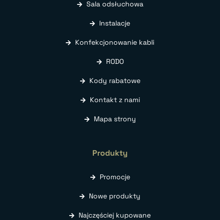
Sala odsłuchowa
Instalacje
Konfekcjonowanie kabli
RODO
Kody rabatowe
Kontakt z nami
Mapa strony
Produkty
Promocje
Nowe produkty
Najczęściej kupowane