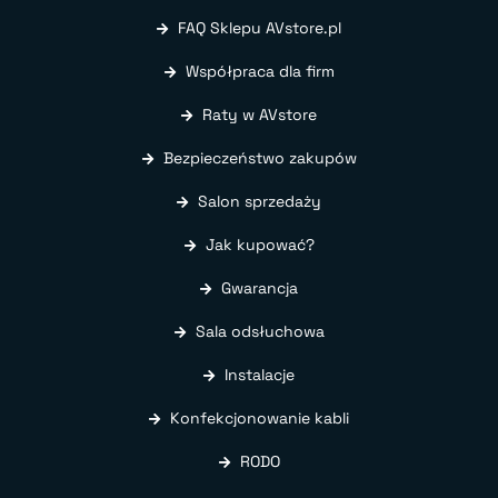
FAQ Sklepu AVstore.pl
Współpraca dla firm
Raty w AVstore
Bezpieczeństwo zakupów
Salon sprzedaży
Jak kupować?
Gwarancja
Sala odsłuchowa
Instalacje
Konfekcjonowanie kabli
RODO