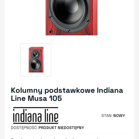
Kolumny podstawkowe Indiana
Line Musa 105
STAN
NOWY
DOSTĘPNOŚĆ
PRODUKT NIEDOSTĘPNY