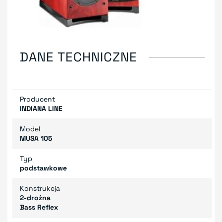
DANE TECHNICZNE
Producent
INDIANA LINE
Model
MUSA 105
Typ
podstawkowe
Konstrukcja
2-drożna
Bass Reflex