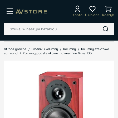
Konto
Ulubione
Koszyk
Strona główna
Głośniki i kolumny
Kolumny
Kolumny efektowe i
surround
Kolumny podstawkowe Indiana Line Musa 105