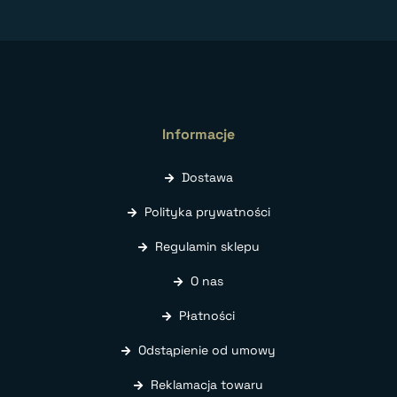
Informacje
Dostawa
Polityka prywatności
Regulamin sklepu
O nas
Płatności
Odstąpienie od umowy
Reklamacja towaru