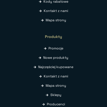
Kody rabatowe
Kontakt z nami
Mapa strony
Produkty
Promocje
Nowe produkty
Najczęściej kupowane
Kontakt z nami
Mapa strony
Sklepy
Producenci