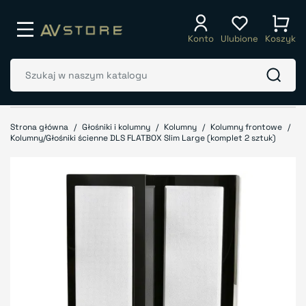
Konto
Ulubione
Koszyk
Strona główna
Głośniki i kolumny
Kolumny
Kolumny frontowe
Kolumny/Głośniki ścienne DLS FLATBOX Slim Large (komplet 2 sztuk)