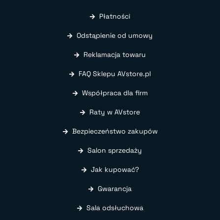
Płatności
Odstąpienie od umowy
Reklamacja towaru
FAQ Sklepu AVstore.pl
Współpraca dla firm
Raty w AVstore
Bezpieczeństwo zakupów
Salon sprzedaży
Jak kupować?
Gwarancja
Sala odsłuchowa