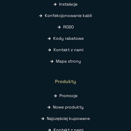
Instalacje
Konfekcjonowanie kabli
RODO
Kody rabatowe
Kontakt z nami
Mapa strony
Produkty
Promocje
Nowe produkty
Najczęściej kupowane
Kontakt z nami