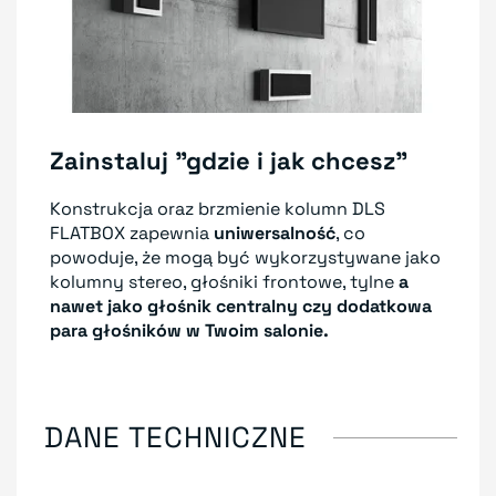
Zainstaluj "gdzie i jak chcesz"
Konstrukcja oraz brzmienie kolumn DLS
FLATBOX zapewnia
uniwersalność
, co
powoduje, że mogą być wykorzystywane jako
kolumny stereo, głośniki frontowe, tylne
a
nawet jako głośnik centralny czy
dodatkowa
para głośników w Twoim salonie
.
DANE TECHNICZNE