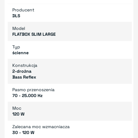
Producent
DLS
Model
FLATBOX SLIM LARGE
Typ
ścienne
Konstrukcja
2-drożna
Bass Reflex
Pasmo przenoszenia
70 - 25.000 Hz
Moc
120 W
Zalecana moc wzmacniacza
30 - 120 W