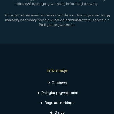
odnaleźć szczegóły w naszej informacji prawnej.
Wpisując adres email wyrażasz zgodę na otrzymywanie drogą
mailową informacji handlowych od administratora, zgodnie z
Polityką prywatności
Informacje
Dostawa
Polityka prywatności
Regulamin sklepu
O nas