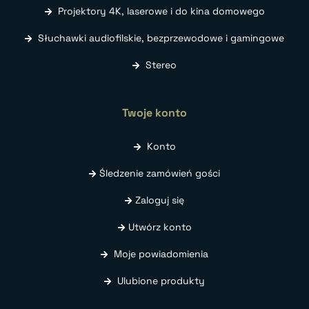
Projektory 4K, laserowe i do kina domowego
Słuchawki audiofilskie, bezprzewodowe i gamingowe
Stereo
Twoje konto
Konto
Śledzenie zamówień gości
Zaloguj się
Utwórz konto
Moje powiadomienia
Ulubione produkty