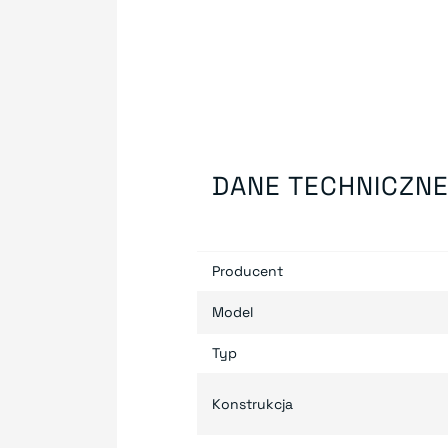
DANE TECHNICZN
Producent
Model
Typ
Konstrukcja