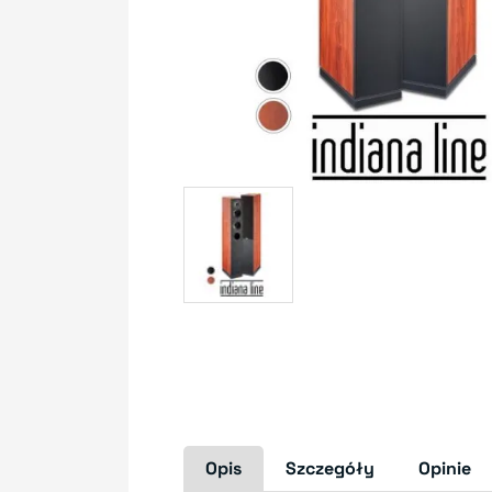
Opis
Szczegóły
Opinie