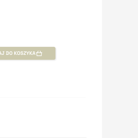
AJ DO KOSZYKA