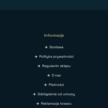
Informacje
Dostawa
Polityka prywatności
Regulamin sklepu
O nas
Płatności
Odstąpienie od umowy
Reklamacja towaru