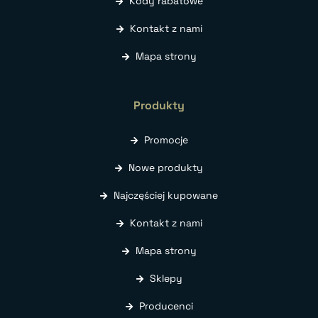
Kody rabatowe
Kontakt z nami
Mapa strony
Produkty
Promocje
Nowe produkty
Najczęściej kupowane
Kontakt z nami
Mapa strony
Sklepy
Producenci