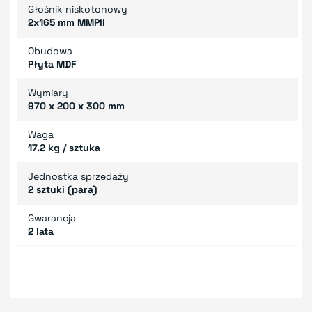
Głośnik niskotonowy
2x165 mm MMPII
Obudowa
Płyta MDF
Wymiary
970 x 200 x 300 mm
Waga
17.2 kg / sztuka
Jednostka sprzedaży
2 sztuki (para)
Gwarancja
2 lata