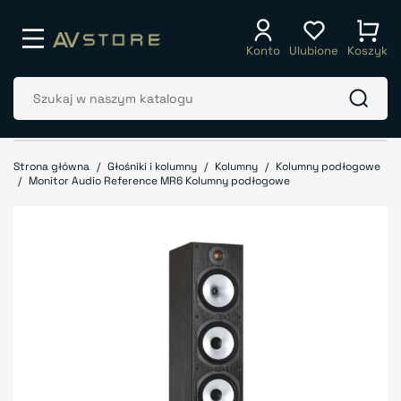
Konto
Ulubione
Koszyk
Strona główna
Głośniki i kolumny
Kolumny
Kolumny podłogowe
Monitor Audio Reference MR6 Kolumny podłogowe