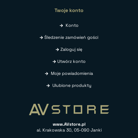
Twoje konto
Konto
Śledzenie zamówień gości
Zaloguj się
Utwórz konto
Moje powiadomienia
Ulubione produkty
www.AVstore.pl
al. Krakowska 30, 05-090 Janki