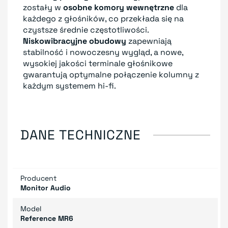
zostały w
osobne komory wewnętrzne
dla
każdego z głośników, co przekłada się na
czystsze średnie częstotliwości.
Niskowibracyjne obudowy
zapewniają
stabilność i nowoczesny wygląd, a nowe,
wysokiej jakości terminale głośnikowe
gwarantują optymalne połączenie kolumny z
każdym systemem hi-fi.
DANE TECHNICZNE
Producent
Monitor Audio
Model
Reference MR6