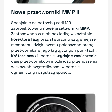
Nowe przetworniki MMP II
Specjalnie na potrzeby serii MR
zaprojektowano
nowe przetworniki MMP
.
Zastosowano w nich nakładkę w kształcie
korektora fazy
oraz stworzono sztywniejsze
membrany, dzięki czemu polepszono pracę
przetwornika w jego krytycznych punktach.
Krótsze cewki
i bardziej
wydajne zawieszenie
daje przetwornikowi możliwość przenoszenia
większych częstotliwości w bardziej
dynamiczny i czystszy sposób.