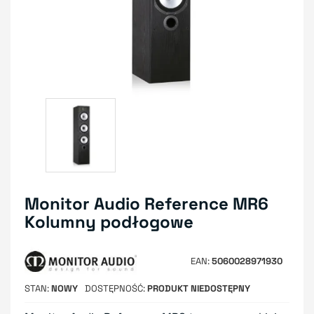
Monitor Audio Reference MR6
Kolumny podłogowe
EAN
5060028971930
STAN
NOWY
DOSTĘPNOŚĆ
PRODUKT NIEDOSTĘPNY