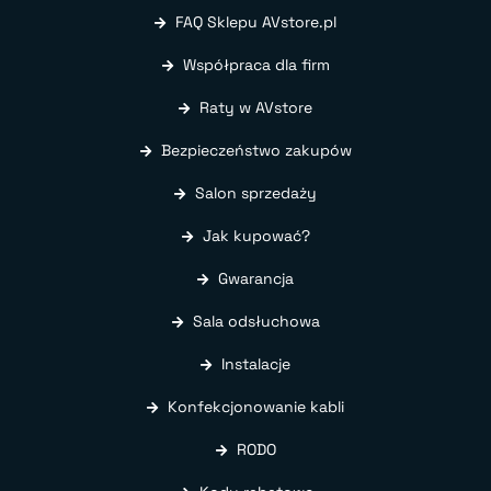
FAQ Sklepu AVstore.pl
Współpraca dla firm
Raty w AVstore
Bezpieczeństwo zakupów
Salon sprzedaży
Jak kupować?
Gwarancja
Sala odsłuchowa
Instalacje
Konfekcjonowanie kabli
RODO