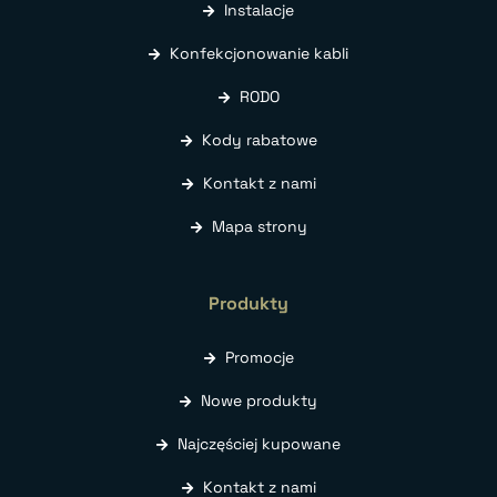
Instalacje
Konfekcjonowanie kabli
RODO
Kody rabatowe
Kontakt z nami
Mapa strony
Produkty
Promocje
Nowe produkty
Najczęściej kupowane
Kontakt z nami