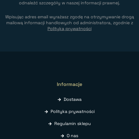
odnaleźć szczegóły w naszej informacji prawnej.
Wpisując adres email wyrażasz zgodę na otrzymywanie drogą
mailową informacji handlowych od administratora, zgodnie z
Polityką prywatności
Informacje
Dostawa
Polityka prywatności
Regulamin sklepu
O nas