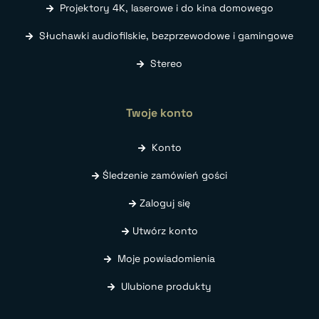
Projektory 4K, laserowe i do kina domowego
Słuchawki audiofilskie, bezprzewodowe i gamingowe
Stereo
Twoje konto
Konto
Śledzenie zamówień gości
Zaloguj się
Utwórz konto
Moje powiadomienia
Ulubione produkty