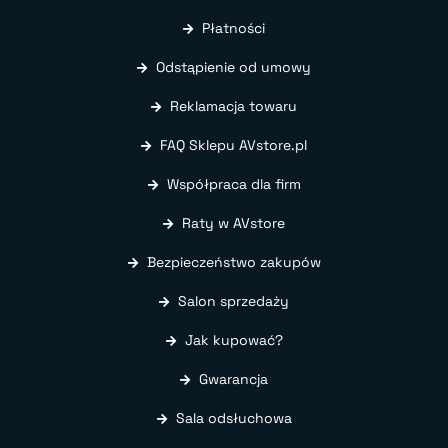
Płatności
Odstąpienie od umowy
Reklamacja towaru
FAQ Sklepu AVstore.pl
Współpraca dla firm
Raty w AVstore
Bezpieczeństwo zakupów
Salon sprzedaży
Jak kupować?
Gwarancja
Sala odsłuchowa