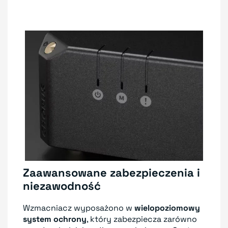
Zaawansowane zabezpieczenia i
niezawodność
Wzmacniacz wyposażono w
wielopoziomowy
system ochrony
, który zabezpiecza zarówno