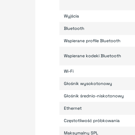
Wyjścia
Bluetooth
Wspierane profile Bluetooth
Wspierane kodeki Bluetooth
Wi-Fi
Głośnik wysokotonowy
Głośnik średnio-niskotonowy
Ethernet
Częstotliwość próbkowania
Maksymalny SPL