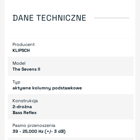
DANE TECHNICZNE
Producent
KLIPSCH
Model
The Sevens II
Typ
aktywne kolumny podstawkowe
Konstrukcja
2-drożna
Bass Reflex
Pasmo przenoszenia
39 - 25.000 Hz (+/- 3 dB)