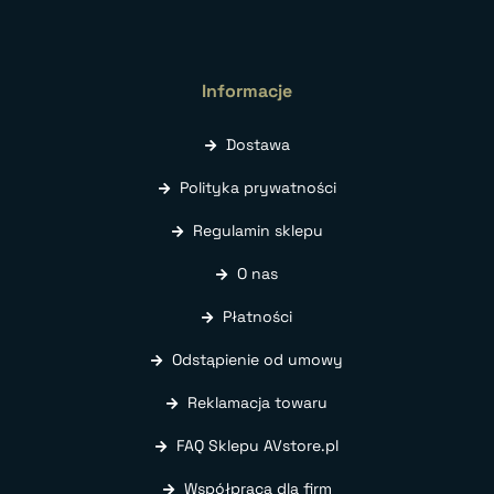
Informacje
Dostawa
Polityka prywatności
Regulamin sklepu
O nas
Płatności
Odstąpienie od umowy
Reklamacja towaru
FAQ Sklepu AVstore.pl
Współpraca dla firm