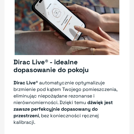
Dirac Live® - idealne
dopasowanie do pokoju
Dirac Live®
automatycznie optymalizuje
brzmienie pod kątem Twojego pomieszczenia,
eliminując niepożądane rezonanse i
nierównomierności. Dzięki temu
dźwięk jest
zawsze perfekcyjnie dopasowany do
przestrzeni
, bez konieczności ręcznej
kalibracji.