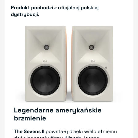
Produkt pochodzi z oficjalnej polskiej
dystrybucji.
Legendarne amerykańskie
brzmienie
The Sevens II
powstały dzięki wieloletniemu