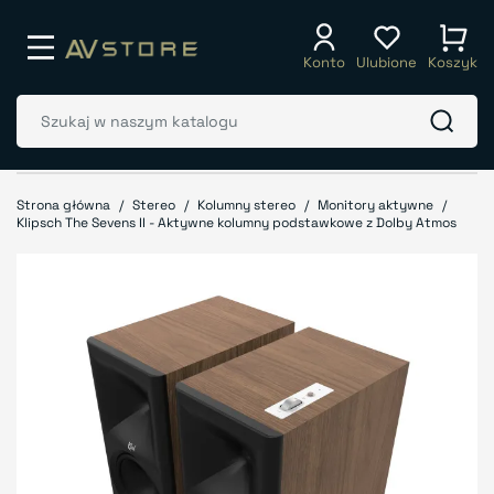
Konto
Ulubione
Koszyk
Strona główna
Stereo
Kolumny stereo
Monitory aktywne
Klipsch The Sevens II - Aktywne kolumny podstawkowe z Dolby Atmos