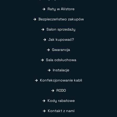
Raty w AVstore
Bezpieczeństwo zakupów
Salon sprzedaży
Jak kupować?
Gwarancja
Sala odsłuchowa
Instalacje
Konfekcjonowanie kabli
RODO
Kody rabatowe
Kontakt z nami