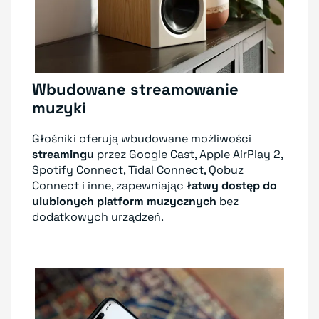
Wbudowane streamowanie
muzyki
Głośniki oferują wbudowane możliwości
streamingu
przez Google Cast, Apple AirPlay 2,
Spotify Connect, Tidal Connect, Qobuz
Connect i inne, zapewniając
łatwy dostęp do
ulubionych platform muzycznych
bez
dodatkowych urządzeń.