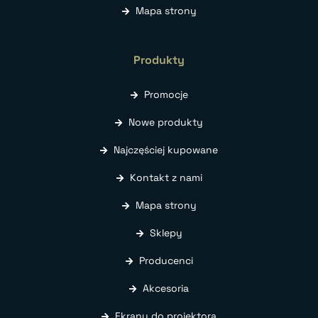
Mapa strony
Produkty
Promocje
Nowe produkty
Najczęściej kupowane
Kontakt z nami
Mapa strony
Sklepy
Producenci
Akcesoria
Ekrany do projektora