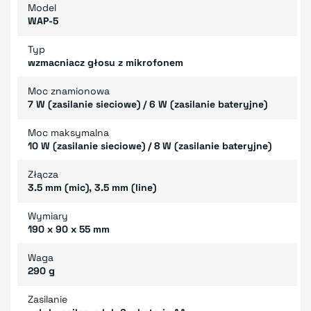
Model
WAP-5
Typ
wzmacniacz głosu z mikrofonem
Moc znamionowa
7 W (zasilanie sieciowe) / 6 W (zasilanie bateryjne)
Moc maksymalna
10 W (zasilanie sieciowe) / 8 W (zasilanie bateryjne)
Złącza
3.5 mm (mic), 3.5 mm (line)
Wymiary
190 x 90 x 55 mm
Waga
290 g
Zasilanie