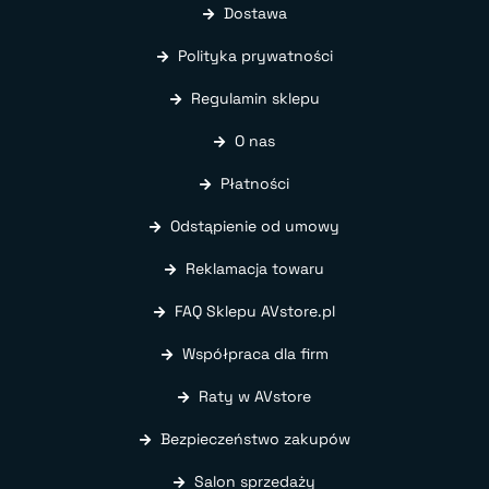
Dostawa
Polityka prywatności
Regulamin sklepu
O nas
Płatności
Odstąpienie od umowy
Reklamacja towaru
FAQ Sklepu AVstore.pl
Współpraca dla firm
Raty w AVstore
Bezpieczeństwo zakupów
Salon sprzedaży