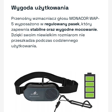
Wygoda użytkowania
Przenośny wzmacniacz głosu MONACOR WAP-
5 wyposażono w
regulowany pasek
, który
zapewnia
stabilne oraz wygodne mocowanie
.
Dzięki swoim niewielkim rozmiarom nie
przeszkadza podczas codziennego
użytkowania.