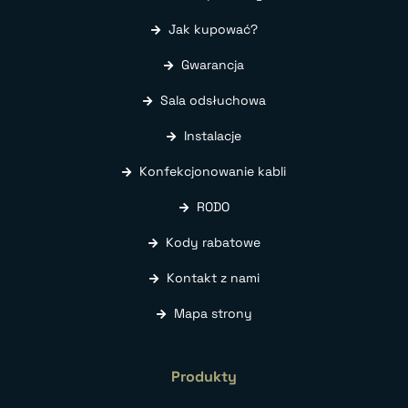
Jak kupować?
Gwarancja
Sala odsłuchowa
Instalacje
Konfekcjonowanie kabli
RODO
Kody rabatowe
Kontakt z nami
Mapa strony
Produkty