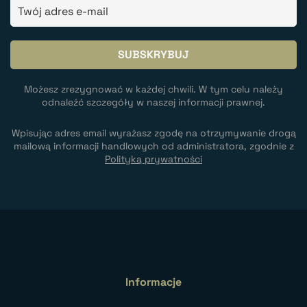
Możesz zrezygnować w każdej chwili. W tym celu należy
odnaleźć szczegóły w naszej informacji prawnej.
Wpisując adres email wyrażasz zgodę na otrzymywanie drogą
mailową informacji handlowych od administratora, zgodnie z
Polityką prywatności
Informacje