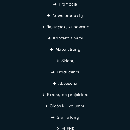
Promocje
Nowe produkty
Najczęściej kupowane
Kontakt z nami
Mapa strony
Sklepy
Producenci
Akcesoria
Ekrany do projektora
Głośniki i kolumny
Gramofony
HI-END