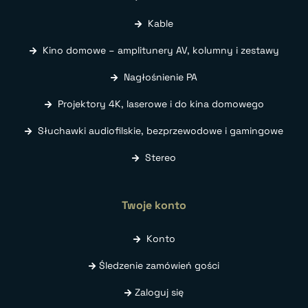
Kable
Kino domowe – amplitunery AV, kolumny i zestawy
Nagłośnienie PA
Projektory 4K, laserowe i do kina domowego
Słuchawki audiofilskie, bezprzewodowe i gamingowe
Stereo
Twoje konto
Konto
Śledzenie zamówień gości
Zaloguj się