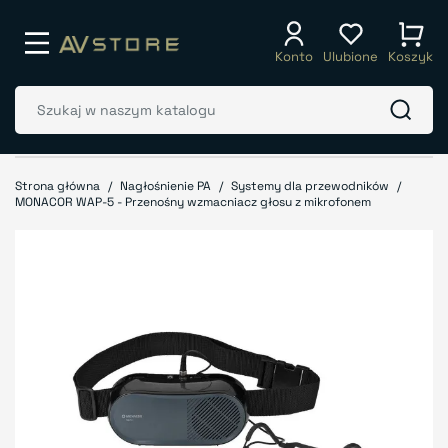
Konto
Ulubione
Koszyk
Strona główna
Nagłośnienie PA
Systemy dla przewodników
MONACOR WAP-5 - Przenośny wzmacniacz głosu z mikrofonem