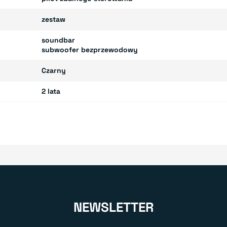
zestaw
soundbar
subwoofer bezprzewodowy
Czarny
2 lata
NEWSLETTER