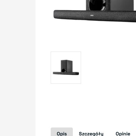
Opis
Szczegóły
Opinie