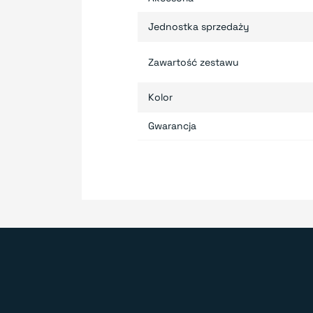
Jednostka sprzedaży
Zawartość zestawu
Kolor
Gwarancja