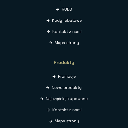
RODO
Kody rabatowe
Kontakt z nami
Mapa strony
Produkty
Promocje
Nowe produkty
Najczęściej kupowane
Kontakt z nami
Mapa strony