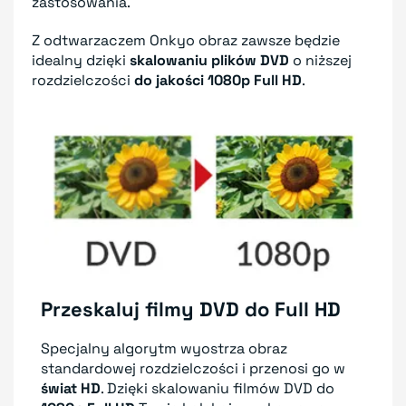
zastosowania.
Z odtwarzaczem Onkyo obraz zawsze będzie
idealny dzięki
skalowaniu plików DVD
o niższej
rozdzielczości
do jakości 1080p Full HD
.
Przeskaluj filmy DVD do Full HD
Specjalny algorytm wyostrza obraz
standardowej rozdzielczości i przenosi go w
świat HD
. Dzięki skalowaniu filmów DVD do