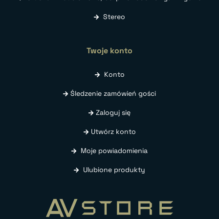
Stereo
Twoje konto
Konto
Śledzenie zamówień gości
Zaloguj się
Utwórz konto
Moje powiadomienia
Ulubione produkty