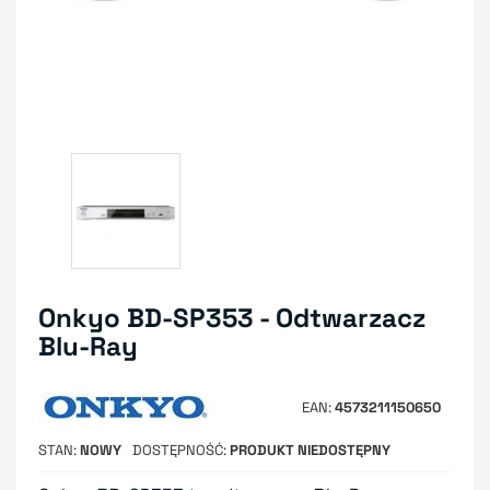
Onkyo BD-SP353 - Odtwarzacz
Blu-Ray
EAN
4573211150650
STAN
NOWY
DOSTĘPNOŚĆ
PRODUKT NIEDOSTĘPNY