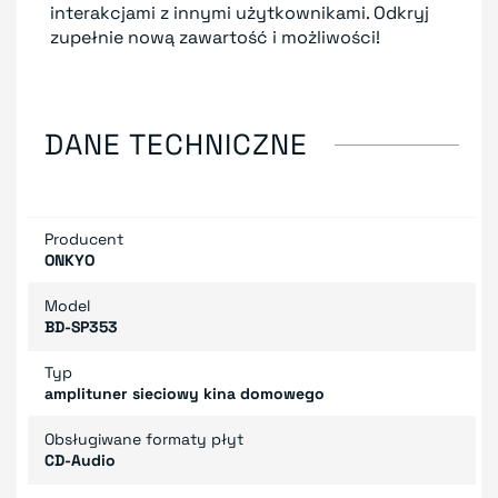
interakcjami z innymi użytkownikami. Odkryj
zupełnie nową zawartość i możliwości!
DANE TECHNICZNE
Producent
ONKYO
Model
BD-SP353
Typ
amplituner sieciowy kina domowego
Obsługiwane formaty płyt
CD-Audio