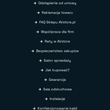
Odstąpienie od umowy
Reklamacja towaru
FAQ Sklepu AVstore.pl
Współpraca dla firm
Raty w AVstore
Bezpieczeństwo zakupów
Salon sprzedaży
Jak kupować?
Gwarancja
Sala odsłuchowa
Instalacje
Konfekcjonowanie kabli