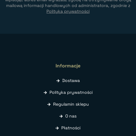
mailową informacji handlowych od administratora, zgodnie z
Polityką prywatności
Informacje
Dostawa
Polityka prywatności
Regulamin sklepu
O nas
Płatności