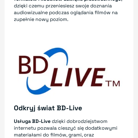
dzięki czemu przeniesiesz swoje doznania
audiowizualne podczas oglądania filmów na
zupełnie nowy poziom.
Odkryj świat BD-Live
Usługa BD-Live
dzięki dobrodziejstwom
internetu pozwala cieszyć się dodatkowymi
materiałami do filmów, grami, oraz