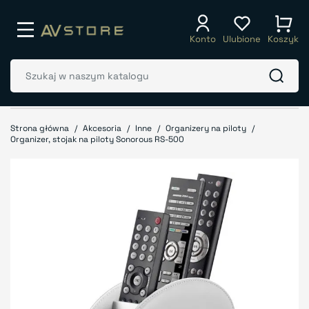
Konto
Ulubione
Koszyk
Strona główna
Akcesoria
Inne
Organizery na piloty
Organizer, stojak na piloty Sonorous RS-500