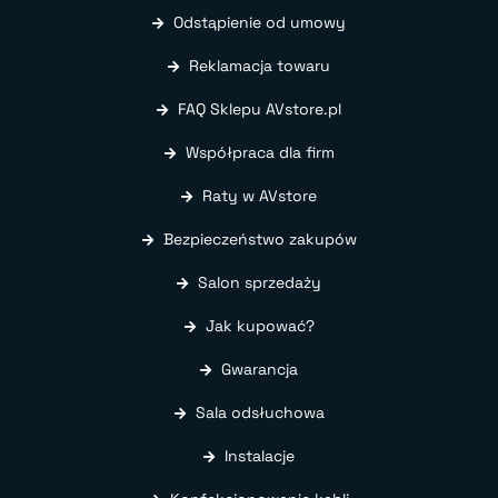
Odstąpienie od umowy
Reklamacja towaru
FAQ Sklepu AVstore.pl
Współpraca dla firm
Raty w AVstore
Bezpieczeństwo zakupów
Salon sprzedaży
Jak kupować?
Gwarancja
Sala odsłuchowa
Instalacje