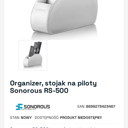
Organizer, stojak na piloty
Sonorous RS-500
EAN
8699273423467
STAN
NOWY
DOSTĘPNOŚĆ
PRODUKT NIEDOSTĘPNY