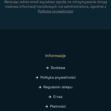
Wpisując adres email wyrażasz zgodę na otrzymywanie drogą
mailową informacji handlowych od administratora, zgodnie z
Polityką prywatności
Informacje
Dostawa
Polityka prywatności
Regulamin sklepu
O nas
Płatności