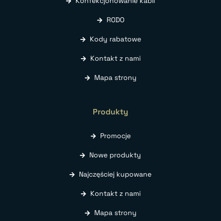
Konfekcjonowanie kabli
RODO
Kody rabatowe
Kontakt z nami
Mapa strony
Produkty
Promocje
Nowe produkty
Najczęściej kupowane
Kontakt z nami
Mapa strony