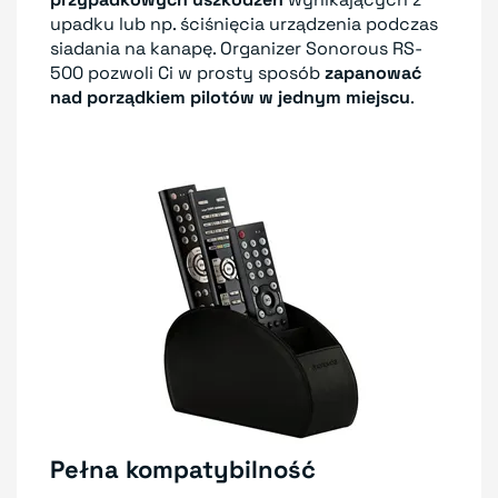
upadku lub np. ściśnięcia urządzenia podczas
siadania na kanapę. Organizer Sonorous RS-
500 pozwoli Ci w prosty sposób
zapanować
nad porządkiem pilotów w jednym miejscu
.
Pełna kompatybilność