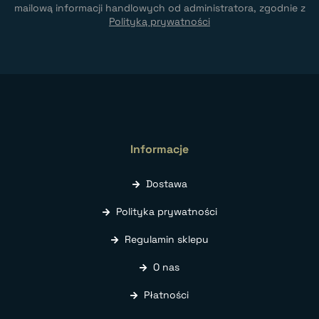
mailową informacji handlowych od administratora, zgodnie z
Polityką prywatności
Informacje
Dostawa
Polityka prywatności
Regulamin sklepu
O nas
Płatności