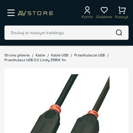
Konto
Ulubione
Koszyk
Strona główna
Kable
Kable USB
Przedłużacze USB
Przedłużacz USB 2.0 Lindy 31854 1m