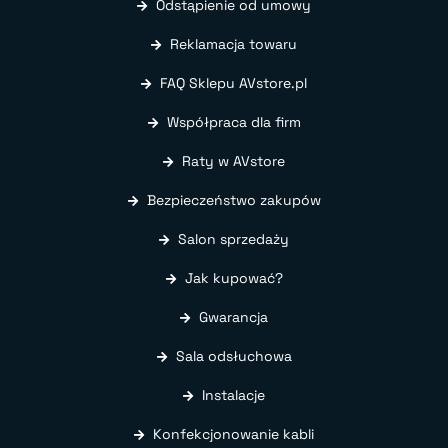
Odstąpienie od umowy
Reklamacja towaru
FAQ Sklepu AVstore.pl
Współpraca dla firm
Raty w AVstore
Bezpieczeństwo zakupów
Salon sprzedaży
Jak kupować?
Gwarancja
Sala odsłuchowa
Instalacje
Konfekcjonowanie kabli