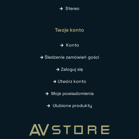
Stereo
Twoje konto
Konto
Śledzenie zamówień gości
Zaloguj się
Utwórz konto
Moje powiadomienia
Ulubione produkty