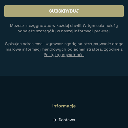
Możesz zrezygnować w każdej chwili. W tym celu należy
odnaleźć szczegóły w naszej informacji prawnej.
Wpisując adres email wyrażasz zgodę na otrzymywanie drogą
mailową informacji handlowych od administratora, zgodnie z
Polityką prywatności
Informacje
Dostawa