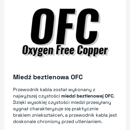
Miedź beztlenowa OFC
Przewodnik kabla został wykonany z
najwyższej czystości
miedzi beztlenowej OFC
.
Dzięki wysokiej czystości miedzi przesyłany
sygnał charakteryzuje się praktycznie
brakiem zniekształceń, a przewodnik kabla jest
doskonale chroniony przed utlenianiem.