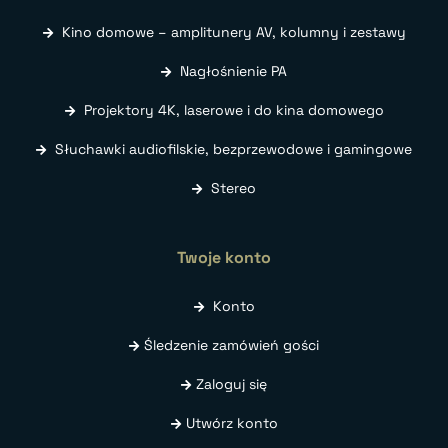
Kino domowe – amplitunery AV, kolumny i zestawy
Nagłośnienie PA
Projektory 4K, laserowe i do kina domowego
Słuchawki audiofilskie, bezprzewodowe i gamingowe
Stereo
Twoje konto
Konto
Śledzenie zamówień gości
Zaloguj się
Utwórz konto