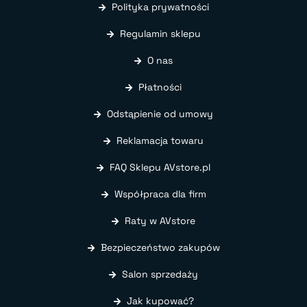
Polityka prywatności
Regulamin sklepu
O nas
Płatności
Odstąpienie od umowy
Reklamacja towaru
FAQ Sklepu AVstore.pl
Współpraca dla firm
Raty w AVstore
Bezpieczeństwo zakupów
Salon sprzedaży
Jak kupować?