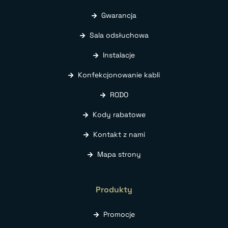
Gwarancja
Sala odsłuchowa
Instalacje
Konfekcjonowanie kabli
RODO
Kody rabatowe
Kontakt z nami
Mapa strony
Produkty
Promocje