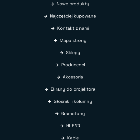
Nowe produkty
Najczęściej kupowane
Kontakt z nami
Mapa strony
Sklepy
Producenci
Akcesoria
Ekrany do projektora
Głośniki i kolumny
Gramofony
HI-END
Kable