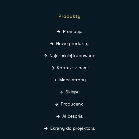
Produkty
Promocje
Nowe produkty
Najczęściej kupowane
Kontakt z nami
Mapa strony
Sklepy
Producenci
Akcesoria
Ekrany do projektora