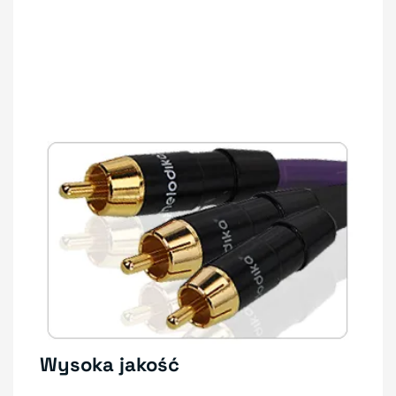
Wysoka jakość