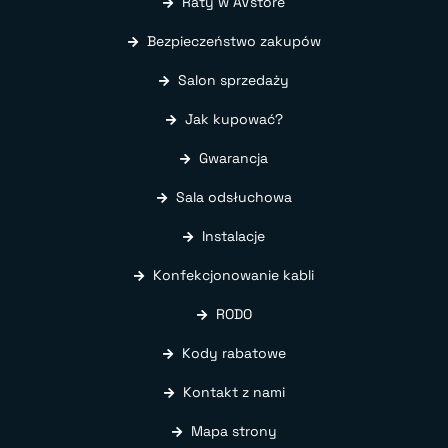
Raty w AVstore
Bezpieczeństwo zakupów
Salon sprzedaży
Jak kupować?
Gwarancja
Sala odsłuchowa
Instalacje
Konfekcjonowanie kabli
RODO
Kody rabatowe
Kontakt z nami
Mapa strony