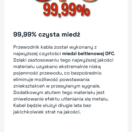
99,99% czysta miedź
Przewodnik kabla został wykonany z
najwyższej czystości
miedzi beltlenowej OFC
.
Dzięki zastosowaniu tego najwyższej jakości
materiału uzyskano ekstremalnie niską
pojemność przewodu, co bezpośrednio
eliminuje możliwość powstawania
zniekształceń w przesyłanym sygnale.
Dodatkowym atutem tego materiału jest
zniwelowanie efektu utleniania się metalu.
Kabel będzie służył długie lata bez
jakichkolwiek strat na jakości.