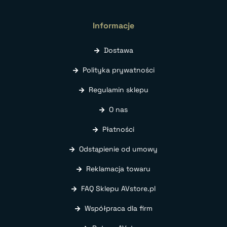
Informacje
Dostawa
Polityka prywatności
Regulamin sklepu
O nas
Płatności
Odstąpienie od umowy
Reklamacja towaru
FAQ Sklepu AVstore.pl
Współpraca dla firm