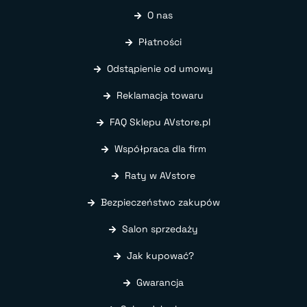
O nas
Płatności
Odstąpienie od umowy
Reklamacja towaru
FAQ Sklepu AVstore.pl
Współpraca dla firm
Raty w AVstore
Bezpieczeństwo zakupów
Salon sprzedaży
Jak kupować?
Gwarancja