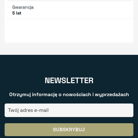
Gwarancja
5 lat
NEWSLETTER
Otrzymuj informację o nowościach i wyprzedażach