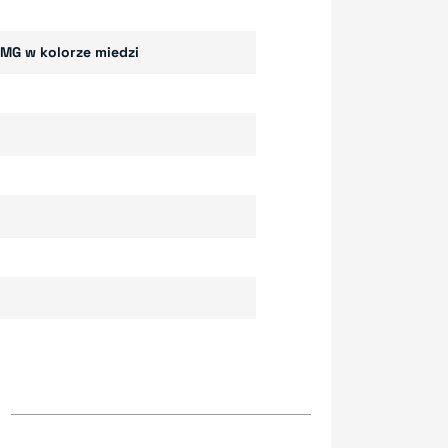
MG w kolorze miedzi