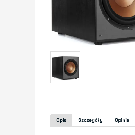
Opis
Szczegóły
Opinie