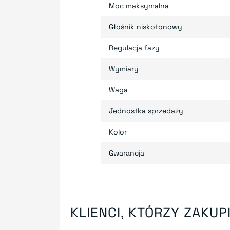
Moc maksymalna
Głośnik niskotonowy
Regulacja fazy
Wymiary
Waga
Jednostka sprzedaży
Kolor
Gwarancja
KLIENCI, KTÓRZY ZAKUPI