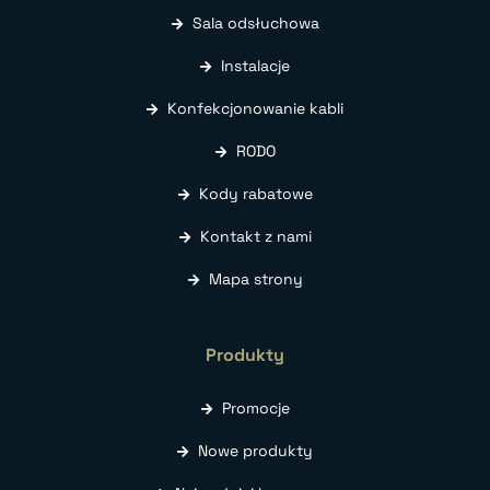
Sala odsłuchowa
Instalacje
Konfekcjonowanie kabli
RODO
Kody rabatowe
Kontakt z nami
Mapa strony
Produkty
Promocje
Nowe produkty