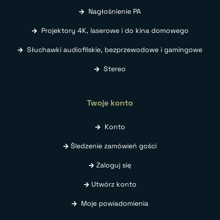
Nagłośnienie PA
Projektory 4K, laserowe i do kina domowego
Słuchawki audiofilskie, bezprzewodowe i gamingowe
Stereo
Twoje konto
Konto
Śledzenie zamówień gości
Zaloguj się
Utwórz konto
Moje powiadomienia