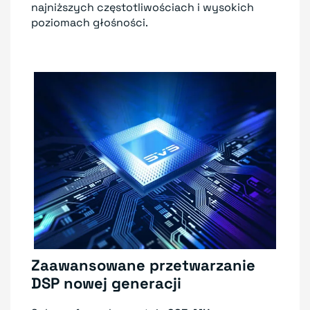
najniższych częstotliwościach i wysokich
poziomach głośności.
Zaawansowane przetwarzanie
DSP nowej generacji