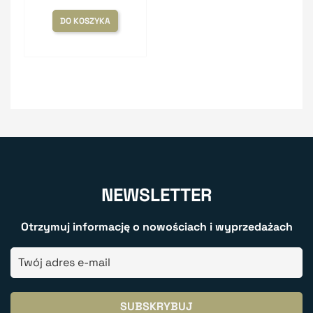
DO KOSZYKA
NEWSLETTER
Otrzymuj informację o nowościach i wyprzedażach