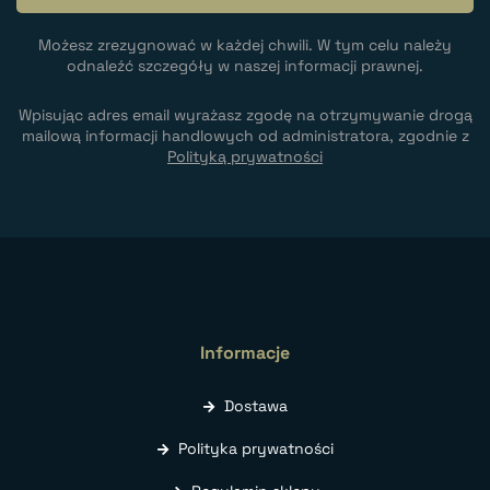
Możesz zrezygnować w każdej chwili. W tym celu należy
odnaleźć szczegóły w naszej informacji prawnej.
Wpisując adres email wyrażasz zgodę na otrzymywanie drogą
mailową informacji handlowych od administratora, zgodnie z
Polityką prywatności
Informacje
Dostawa
Polityka prywatności