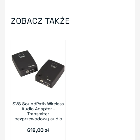
ZOBACZ TAKŻE
SVS SoundPath Wireless
Audio Adapter -
Transmiter
bezprzewodowy audio
618,00 zł