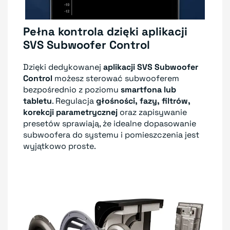
Pełna kontrola dzięki aplikacji
SVS Subwoofer Control
Dzięki dedykowanej
aplikacji SVS Subwoofer
Control
możesz sterować subwooferem
bezpośrednio z poziomu
smartfona lub
tabletu
. Regulacja
głośności, fazy, filtrów,
korekcji parametrycznej
oraz zapisywanie
presetów sprawiają, że idealne dopasowanie
subwoofera do systemu i pomieszczenia jest
wyjątkowo proste.