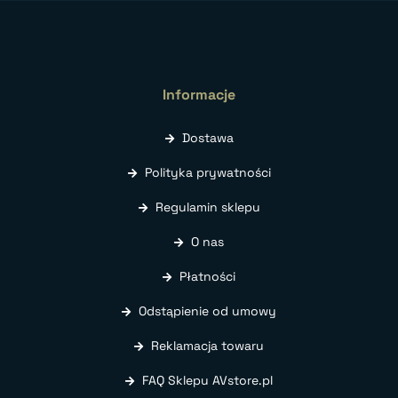
Informacje
Dostawa
Polityka prywatności
Regulamin sklepu
O nas
Płatności
Odstąpienie od umowy
Reklamacja towaru
FAQ Sklepu AVstore.pl