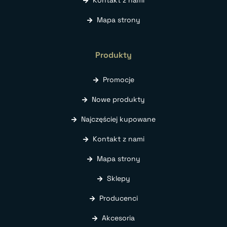
Kontakt z nami
Mapa strony
Produkty
Promocje
Nowe produkty
Najczęściej kupowane
Kontakt z nami
Mapa strony
Sklepy
Producenci
Akcesoria