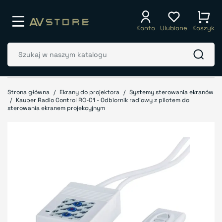
Konto
Ulubione
Koszyk
Strona główna
Ekrany do projektora
Systemy sterowania ekranów
Kauber Radio Control RC-01 - Odbiornik radiowy z pilotem do
sterowania ekranem projekcyjnym