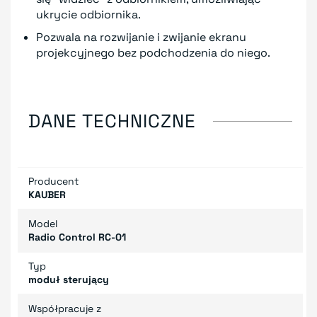
ukrycie odbiornika.
Pozwala na rozwijanie i zwijanie ekranu
projekcyjnego bez podchodzenia do niego.
DANE TECHNICZNE
Producent
KAUBER
Model
Radio Control RC-01
Typ
moduł sterujący
Współpracuje z