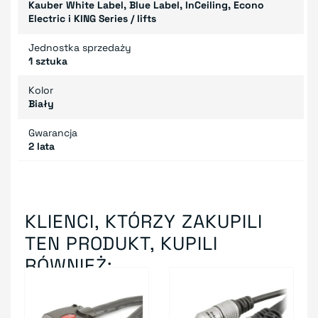
Kauber White Label, Blue Label, InCeiling, Econo
Electric i KING Series / lifts
Jednostka sprzedaży
1 sztuka
Kolor
Biały
Gwarancja
2 lata
KLIENCI, KTÓRZY ZAKUPILI
TEN PRODUKT, KUPILI
RÓWNIEŻ: