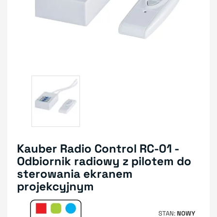
Kauber Radio Control RC-01 -
Odbiornik radiowy z pilotem do
sterowania ekranem
projekcyjnym
STAN
NOWY