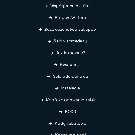
Współpraca dla firm
Raty w AVstore
Bezpieczeństwo zakupów
Salon sprzedaży
Jak kupować?
Gwarancja
Sala odsłuchowa
Instalacje
Konfekcjonowanie kabli
RODO
Kody rabatowe