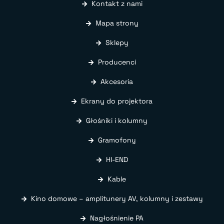
Kontakt z nami
Mapa strony
Sklepy
Producenci
Akcesoria
Ekrany do projektora
Głośniki i kolumny
Gramofony
HI-END
Kable
Kino domowe – amplitunery AV, kolumny i zestawy
Nagłośnienie PA