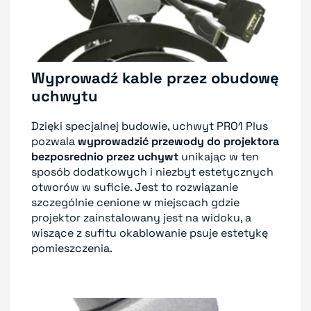
Wyprowadź kable przez obudowę
uchwytu
Dzięki specjalnej budowie, uchwyt PRO1 Plus
pozwala
wyprowadzić przewody do projektora
bezposrednio przez uchywt
unikając w ten
sposób dodatkowych i niezbyt estetycznych
otworów w suficie. Jest to rozwiązanie
szczególnie cenione w miejscach gdzie
projektor zainstalowany jest na widoku, a
wiszące z sufitu okablowanie psuje estetykę
pomieszczenia.