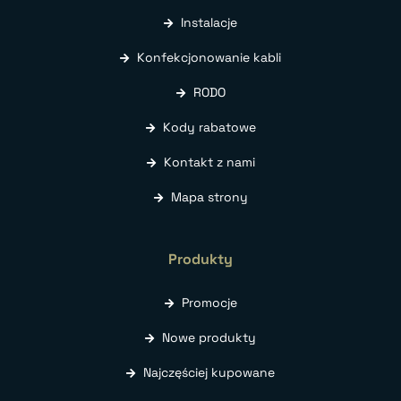
Instalacje
Konfekcjonowanie kabli
RODO
Kody rabatowe
Kontakt z nami
Mapa strony
Produkty
Promocje
Nowe produkty
Najczęściej kupowane