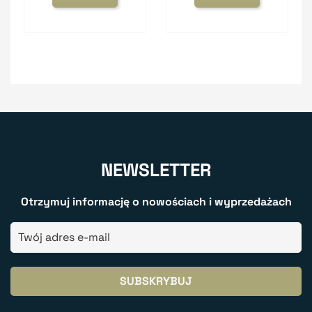
NEWSLETTER
Otrzymuj informację o nowościach i wyprzedażach