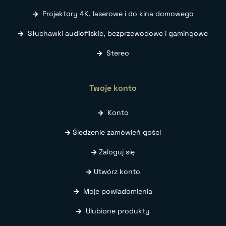
Projektory 4K, laserowe i do kina domowego
Słuchawki audiofilskie, bezprzewodowe i gamingowe
Stereo
Twoje konto
Konto
Śledzenie zamówień gości
Zaloguj się
Utwórz konto
Moje powiadomienia
Ulubione produkty