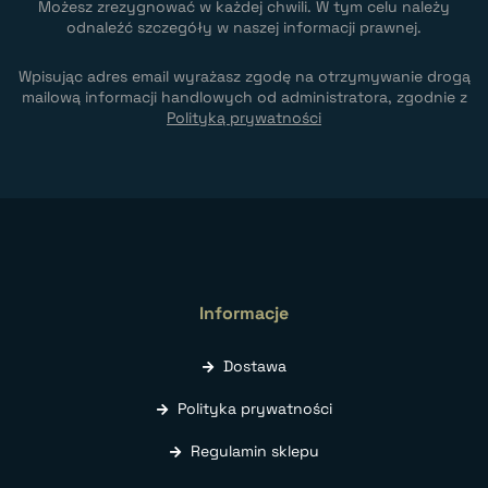
Możesz zrezygnować w każdej chwili. W tym celu należy
odnaleźć szczegóły w naszej informacji prawnej.
Wpisując adres email wyrażasz zgodę na otrzymywanie drogą
mailową informacji handlowych od administratora, zgodnie z
Polityką prywatności
Informacje
Dostawa
Polityka prywatności
Regulamin sklepu