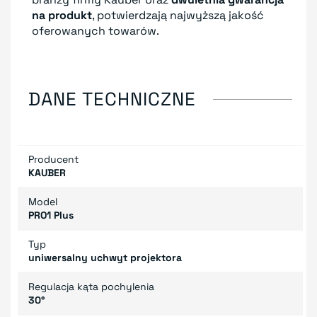
na produkt
, potwierdzają najwyższą jakość
oferowanych towarów.
DANE TECHNICZNE
Producent
KAUBER
Model
PRO1 Plus
Typ
uniwersalny uchwyt projektora
Regulacja kąta pochylenia
30°