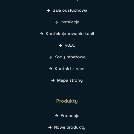
Sala odsłuchowa
Instalacje
Konfekcjonowanie kabli
RODO
Kody rabatowe
Kontakt z nami
Mapa strony
Produkty
Promocje
Nowe produkty