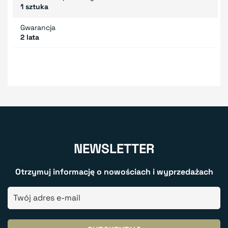
1 sztuka
Gwarancja
2 lata
NEWSLETTER
Otrzymuj informację o nowościach i wyprzedażach