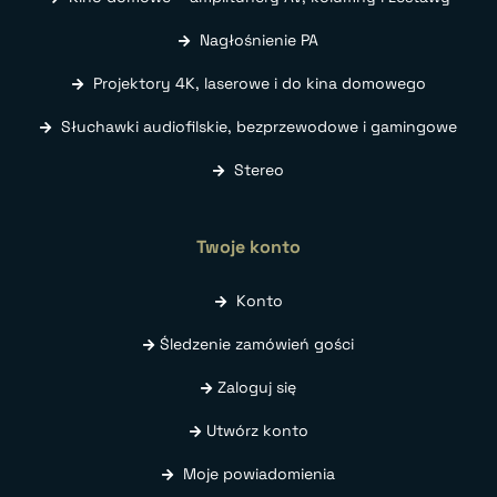
Nagłośnienie PA
Projektory 4K, laserowe i do kina domowego
Słuchawki audiofilskie, bezprzewodowe i gamingowe
Stereo
Twoje konto
Konto
Śledzenie zamówień gości
Zaloguj się
Utwórz konto
Moje powiadomienia