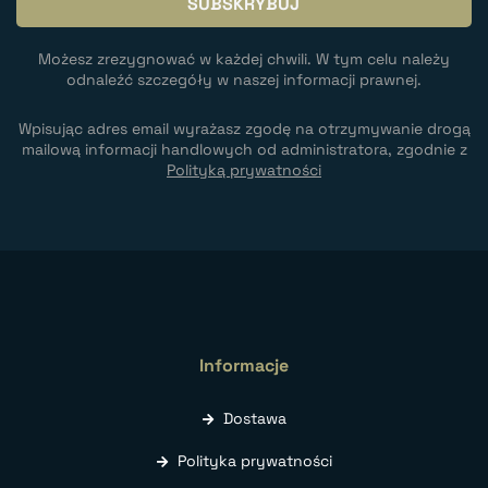
Możesz zrezygnować w każdej chwili. W tym celu należy
odnaleźć szczegóły w naszej informacji prawnej.
Wpisując adres email wyrażasz zgodę na otrzymywanie drogą
mailową informacji handlowych od administratora, zgodnie z
Polityką prywatności
Informacje
Dostawa
Polityka prywatności