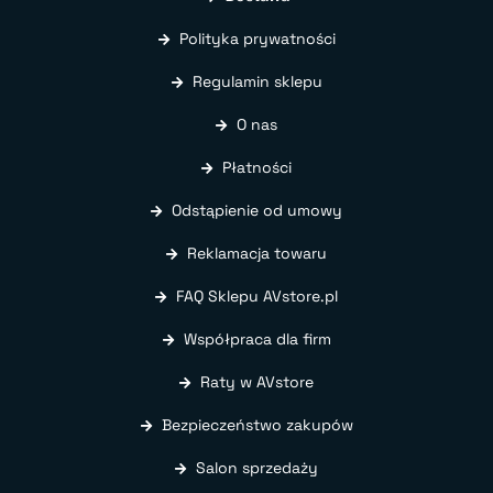
Polityka prywatności
Regulamin sklepu
O nas
Płatności
Odstąpienie od umowy
Reklamacja towaru
FAQ Sklepu AVstore.pl
Współpraca dla firm
Raty w AVstore
Bezpieczeństwo zakupów
Salon sprzedaży