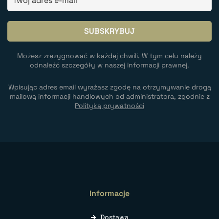
Możesz zrezygnować w każdej chwili. W tym celu należy
odnaleźć szczegóły w naszej informacji prawnej.
Wpisując adres email wyrażasz zgodę na otrzymywanie drogą
mailową informacji handlowych od administratora, zgodnie z
Polityką prywatności
Informacje
Dostawa