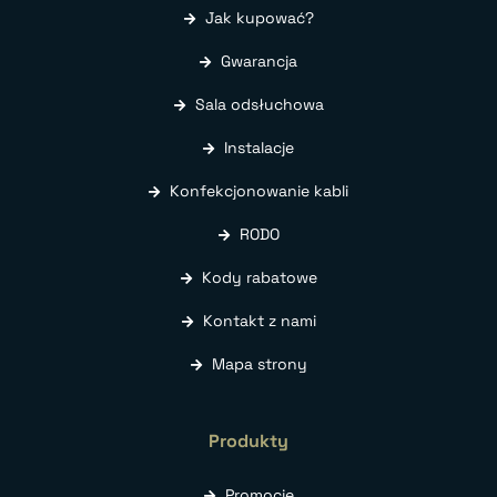
Jak kupować?
Gwarancja
Sala odsłuchowa
Instalacje
Konfekcjonowanie kabli
RODO
Kody rabatowe
Kontakt z nami
Mapa strony
Produkty
Promocje