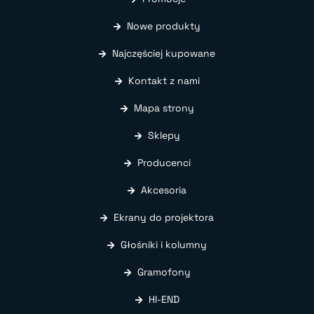
Nowe produkty
Najczęściej kupowane
Kontakt z nami
Mapa strony
Sklepy
Producenci
Akcesoria
Ekrany do projektora
Głośniki i kolumny
Gramofony
HI-END