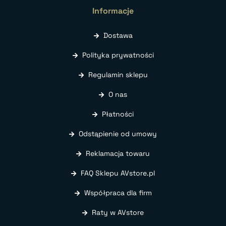
Informacje
Dostawa
Polityka prywatności
Regulamin sklepu
O nas
Płatności
Odstąpienie od umowy
Reklamacja towaru
FAQ Sklepu AVstore.pl
Współpraca dla firm
Raty w AVstore