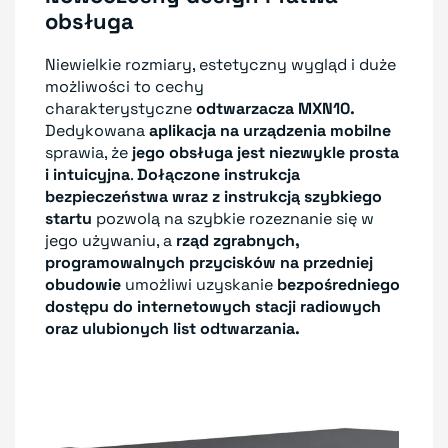
obsługa
Niewielkie rozmiary, estetyczny wygląd i duże
możliwości to cechy
charakterystyczne
odtwarzacza MXN10.
Dedykowana
aplikacja na urządzenia mobilne
sprawia, że
jego obsługa jest niezwykle prosta
i intuicyjna
.
Dołączone instrukcja
bezpieczeństwa wraz z instrukcją szybkiego
startu
pozwolą na szybkie rozeznanie się w
jego używaniu, a
rząd zgrabnych,
programowalnych przycisków na przedniej
obudowie
umożliwi uzyskanie
bezpośredniego
dostępu do internetowych stacji radiowych
oraz ulubionych list odtwarzania.