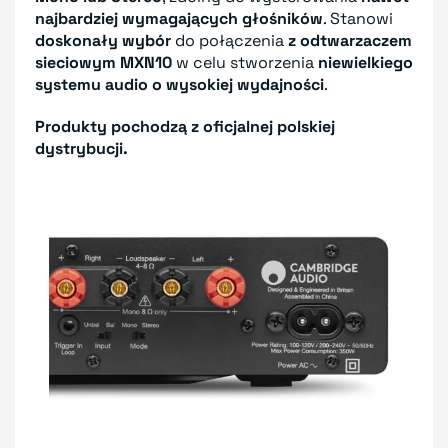
najbardziej wymagających głośników
. Stanowi
doskonały wybór
do połączenia
z odtwarzaczem
sieciowym MXN10
w celu stworzenia
niewielkiego
systemu audio o wysokiej wydajności
.
Produkty pochodzą z oficjalnej polskiej
dystrybucji.