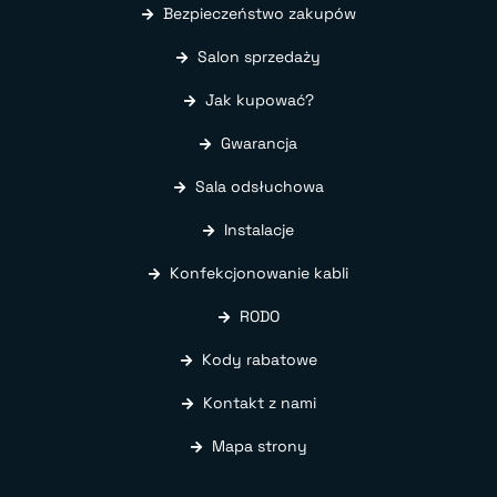
Bezpieczeństwo zakupów
Salon sprzedaży
Jak kupować?
Gwarancja
Sala odsłuchowa
Instalacje
Konfekcjonowanie kabli
RODO
Kody rabatowe
Kontakt z nami
Mapa strony