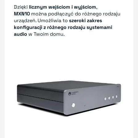
Dzięki
licznym wejściom i wyjściom
,
MXN10
można podłączyć do różnego rodzaju
urządzeń. Umożliwia to
szeroki zakres
konfiguracji z różnego rodzaju systemami
audio
w Twoim domu.