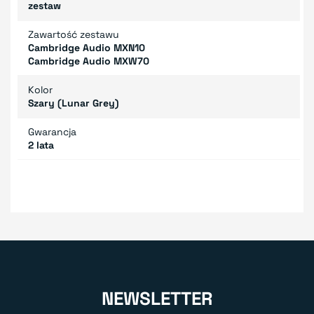
zestaw
Zawartość zestawu
Cambridge Audio MXN10
Cambridge Audio MXW70
Kolor
Szary (Lunar Grey)
Gwarancja
2 lata
NEWSLETTER