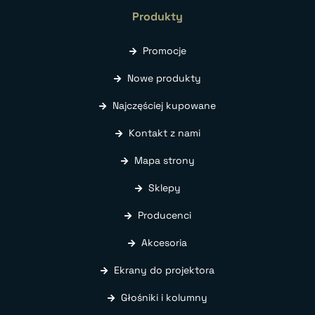
Produkty
Promocje
Nowe produkty
Najczęściej kupowane
Kontakt z nami
Mapa strony
Sklepy
Producenci
Akcesoria
Ekrany do projektora
Głośniki i kolumny