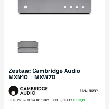
Zestaw: Cambridge Audio
MXN10 + MXW70
STAN
NOWY
CZAS WYSYŁKI
24 GODZINY
DOSTĘPNOŚĆ
OD RĘKI