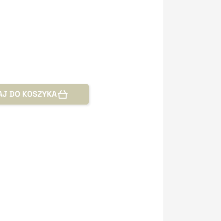
AJ DO KOSZYKA