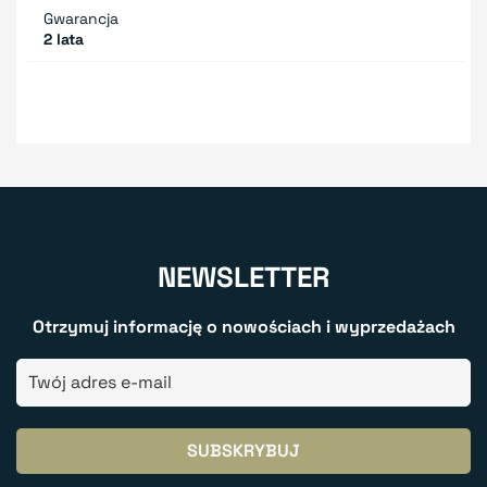
Gwarancja
2 lata
NEWSLETTER
Otrzymuj informację o nowościach i wyprzedażach