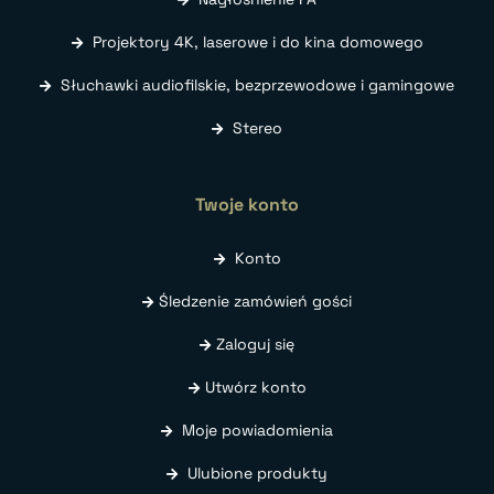
Projektory 4K, laserowe i do kina domowego
Słuchawki audiofilskie, bezprzewodowe i gamingowe
Stereo
Twoje konto
Konto
Śledzenie zamówień gości
Zaloguj się
Utwórz konto
Moje powiadomienia
Ulubione produkty