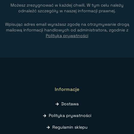
Możesz zrezygnować w każdej chwili. W tym celu należy
odnaleźć szczegóły w naszej informacji prawnej.
Wpisując adres email wyrażasz zgodę na otrzymywanie drogą
mailową informacji handlowych od administratora, zgodnie z
Polityką prywatności
Informacje
Dostawa
Polityka prywatności
Regulamin sklepu