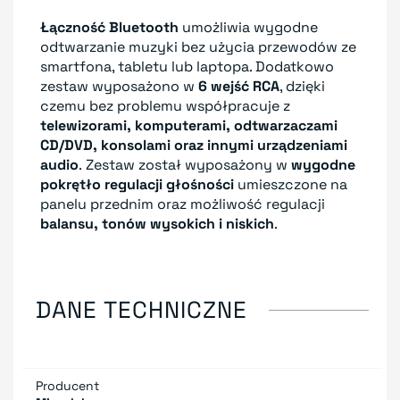
Łączność Bluetooth
umożliwia wygodne
odtwarzanie muzyki bez użycia przewodów ze
smartfona, tabletu lub laptopa. Dodatkowo
zestaw wyposażono w
6 wejść RCA
, dzięki
czemu bez problemu współpracuje z
telewizorami, komputerami, odtwarzaczami
CD/DVD, konsolami oraz innymi urządzeniami
audio
. Zestaw został wyposażony w
wygodne
pokrętło regulacji głośności
umieszczone na
panelu przednim oraz możliwość regulacji
balansu, tonów wysokich i niskich
.
DANE TECHNICZNE
Producent