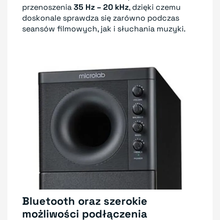
przenoszenia
35 Hz – 20 kHz
, dzięki czemu
doskonale sprawdza się zarówno podczas
seansów filmowych, jak i słuchania muzyki.
Bluetooth oraz szerokie
możliwości podłączenia