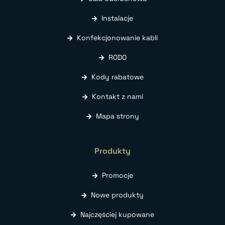
Instalacje
Konfekcjonowanie kabli
RODO
Kody rabatowe
Kontakt z nami
Mapa strony
Produkty
Promocje
Nowe produkty
Najczęściej kupowane