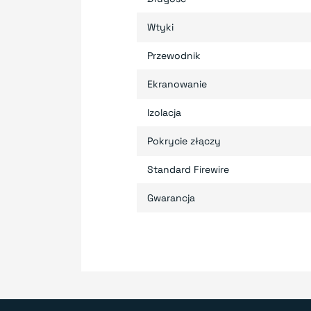
Wtyki
Przewodnik
Ekranowanie
Izolacja
Pokrycie złączy
Standard Firewire
Gwarancja