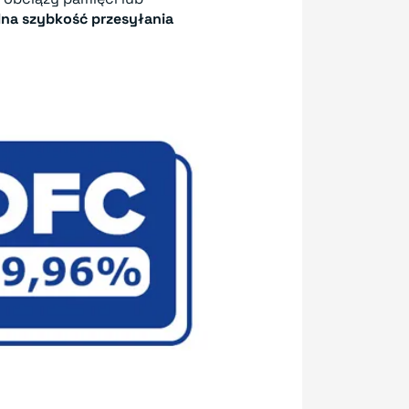
na szybkość przesyłania