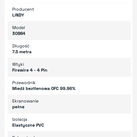
Producent
LINDY
Model
30884
Długość
7.5 metra
Wtyki
Firewire 4 - 4 Pin
Przewodnik
Miedź beztlenowa OFC 99.96%
Ekranowanie
pełne
Izolacja
Elastyczne PVC