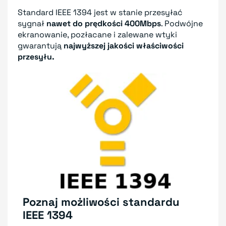
Standard IEEE 1394 jest w stanie przesyłać
sygnał
nawet do prędkości 400Mbps
. Podwójne
ekranowanie, pozłacane i zalewane wtyki
gwarantują
najwyższej jakości właściwości
przesyłu.
Poznaj możliwości standardu
IEEE 1394