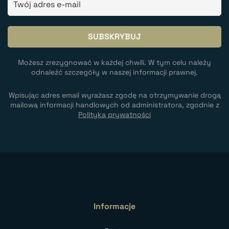
Możesz zrezygnować w każdej chwili. W tym celu należy
odnaleźć szczegóły w naszej informacji prawnej.
Wpisując adres email wyrażasz zgodę na otrzymywanie drogą
mailową informacji handlowych od administratora, zgodnie z
Polityką prywatności
Informacje