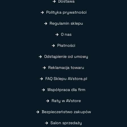
Dostawa
Polityka prywatności
Regulamin sklepu
O nas
Płatności
Odstąpienie od umowy
Reklamacja towaru
FAQ Sklepu AVstore.pl
Współpraca dla firm
Raty w AVstore
Bezpieczeństwo zakupów
Salon sprzedaży