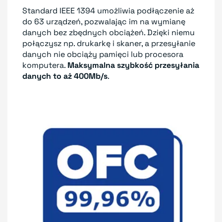
Standard IEEE 1394 umożliwia podłączenie aż
do 63 urządzeń, pozwalając im na wymianę
danych bez zbędnych obciążeń. Dzięki niemu
połączysz np. drukarkę i skaner, a przesyłanie
danych nie obciąży pamięci lub procesora
komputera.
Maksymalna szybkość przesyłania
danych to aż 400Mb/s
.