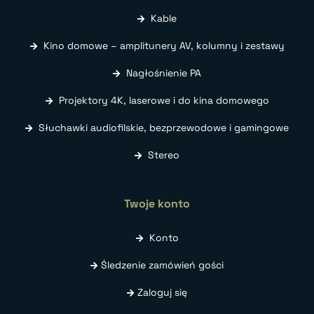
Kable
Kino domowe – amplitunery AV, kolumny i zestawy
Nagłośnienie PA
Projektory 4K, laserowe i do kina domowego
Słuchawki audiofilskie, bezprzewodowe i gamingowe
Stereo
Twoje konto
Konto
Śledzenie zamówień gości
Zaloguj się