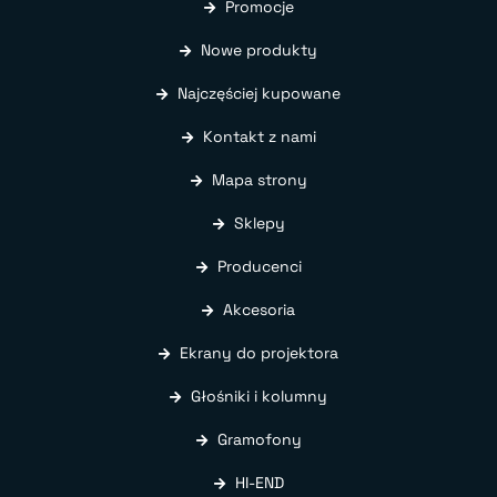
Promocje
Nowe produkty
Najczęściej kupowane
Kontakt z nami
Mapa strony
Sklepy
Producenci
Akcesoria
Ekrany do projektora
Głośniki i kolumny
Gramofony
HI-END