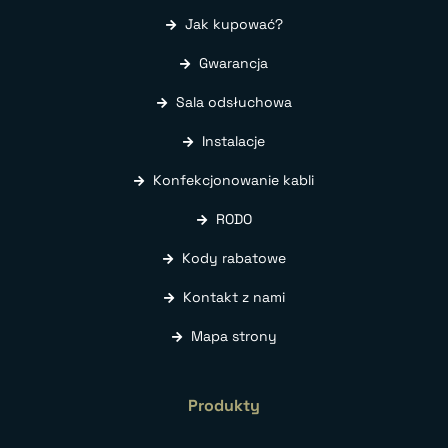
Jak kupować?
Gwarancja
Sala odsłuchowa
Instalacje
Konfekcjonowanie kabli
RODO
Kody rabatowe
Kontakt z nami
Mapa strony
Produkty