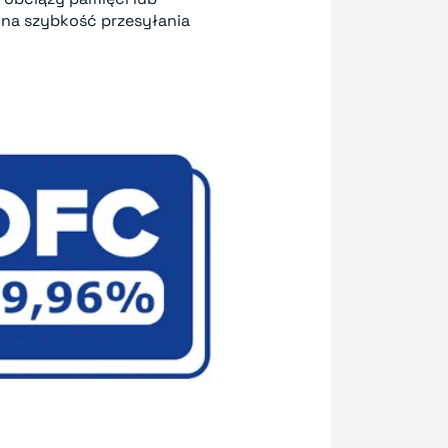
na szybkość przesyłania