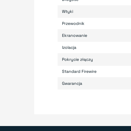
Wtyki
Przewodnik
Ekranowanie
Izolacja
Pokrycie złączy
Standard Firewire
Gwarancja