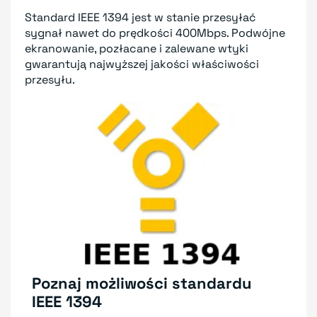
Standard IEEE 1394 jest w stanie przesyłać
sygnał nawet do prędkości 400Mbps. Podwójne
ekranowanie, pozłacane i zalewane wtyki
gwarantują najwyższej jakości właściwości
przesyłu.
Poznaj możliwości standardu
IEEE 1394