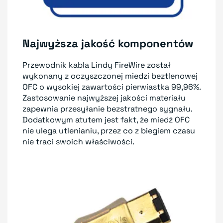
Najwyższa jakość komponentów
Przewodnik kabla Lindy FireWire został
wykonany z oczyszczonej miedzi beztlenowej
OFC o wysokiej zawartości pierwiastka 99,96%.
Zastosowanie najwyższej jakości materiału
zapewnia przesyłanie bezstratnego sygnału.
Dodatkowym atutem jest fakt, że miedź OFC
nie ulega utlenianiu, przez co z biegiem czasu
nie traci swoich właściwości.