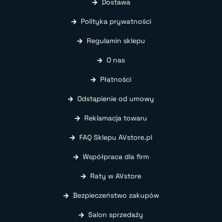
Dostawa
Polityka prywatności
Regulamin sklepu
O nas
Płatności
Odstąpienie od umowy
Reklamacja towaru
FAQ Sklepu AVstore.pl
Współpraca dla firm
Raty w AVstore
Bezpieczeństwo zakupów
Salon sprzedaży