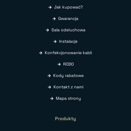
Jak kupować?
Gwarancja
Sala odsłuchowa
Instalacje
Konfekcjonowanie kabli
RODO
Kody rabatowe
Kontakt z nami
Mapa strony
Produkty