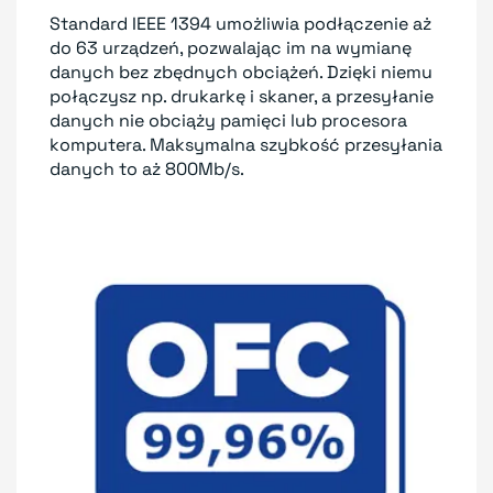
Standard IEEE 1394 umożliwia podłączenie aż
do 63 urządzeń, pozwalając im na wymianę
danych bez zbędnych obciążeń. Dzięki niemu
połączysz np. drukarkę i skaner, a przesyłanie
danych nie obciąży pamięci lub procesora
komputera. Maksymalna szybkość przesyłania
danych to aż 800Mb/s.