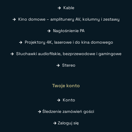
Kable
Kino domowe – amplitunery AV, kolumny i zestawy
Nagłośnienie PA
Projektory 4K, laserowe i do kina domowego
Słuchawki audiofilskie, bezprzewodowe i gamingowe
Stereo
Twoje konto
Konto
Śledzenie zamówień gości
Zaloguj się