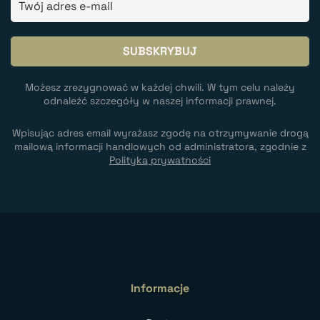
Możesz zrezygnować w każdej chwili. W tym celu należy
odnaleźć szczegóły w naszej informacji prawnej.
Wpisując adres email wyrażasz zgodę na otrzymywanie drogą
mailową informacji handlowych od administratora, zgodnie z
Polityką prywatności
Informacje