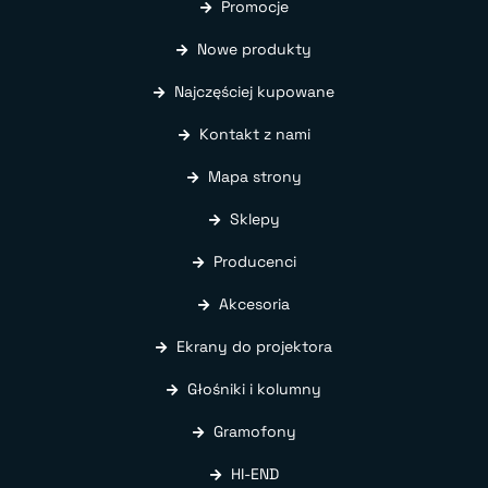
Promocje
Nowe produkty
Najczęściej kupowane
Kontakt z nami
Mapa strony
Sklepy
Producenci
Akcesoria
Ekrany do projektora
Głośniki i kolumny
Gramofony
HI-END