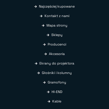
Najczęściej kupowane
Kontakt z nami
Mapa strony
Sklepy
Producenci
Akcesoria
Ekrany do projektora
Głośniki i kolumny
Gramofony
HI-END
Kable