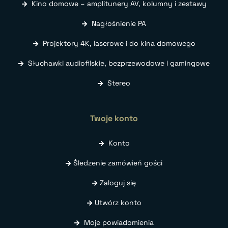
Kino domowe – amplitunery AV, kolumny i zestawy
Nagłośnienie PA
Projektory 4K, laserowe i do kina domowego
Słuchawki audiofilskie, bezprzewodowe i gamingowe
Stereo
Twoje konto
Konto
Śledzenie zamówień gości
Zaloguj się
Utwórz konto
Moje powiadomienia