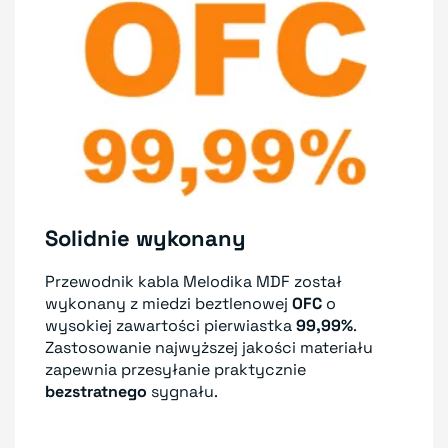
Solidnie wykonany
Przewodnik kabla Melodika MDF został
wykonany z miedzi beztlenowej
OFC
o
wysokiej zawartości pierwiastka
99,99%
.
Zastosowanie najwyższej jakości materiału
zapewnia przesyłanie praktycznie
bezstratnego
sygnału.