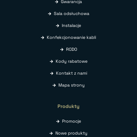
Gwarancja
Sala odsłuchowa
Instalacje
Konfekcjonowanie kabli
RODO
Kody rabatowe
Kontakt z nami
Mapa strony
Produkty
Promocje
Nowe produkty