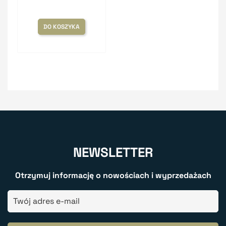
DO KOSZYKA
NEWSLETTER
Otrzymuj informację o nowościach i wyprzedażach