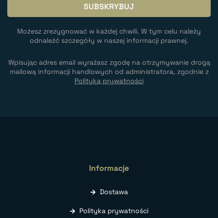
Możesz zrezygnować w każdej chwili. W tym celu należy
odnaleźć szczegóły w naszej informacji prawnej.
Wpisując adres email wyrażasz zgodę na otrzymywanie drogą
mailową informacji handlowych od administratora, zgodnie z
Polityką prywatności
Informacje
Dostawa
Polityka prywatności