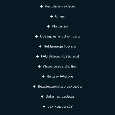
Regulamin sklepu
O nas
Płatności
Odstąpienie od umowy
Reklamacja towaru
FAQ Sklepu AVstore.pl
Współpraca dla firm
Raty w AVstore
Bezpieczeństwo zakupów
Salon sprzedaży
Jak kupować?