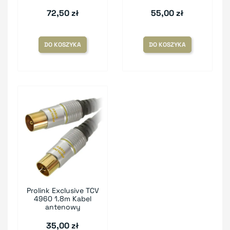
72,50 zł
55,00 zł
DO KOSZYKA
DO KOSZYKA
Prolink Exclusive TCV
4960 1.8m Kabel
antenowy
35,00 zł