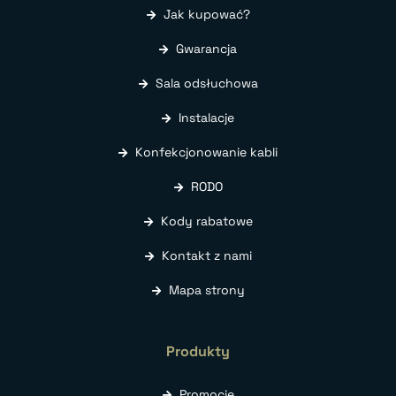
Jak kupować?
Gwarancja
Sala odsłuchowa
Instalacje
Konfekcjonowanie kabli
RODO
Kody rabatowe
Kontakt z nami
Mapa strony
Produkty
Promocje