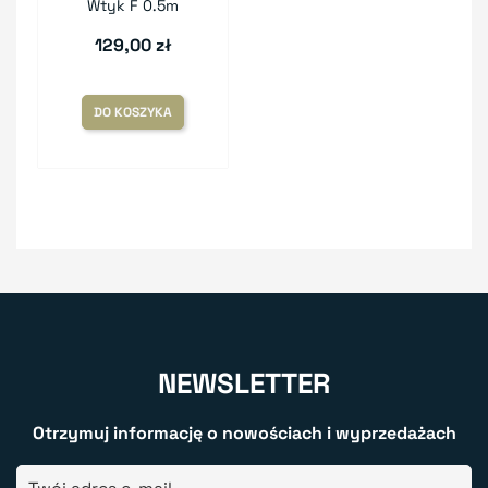
Wtyk F 0.5m
129,00 zł
DO KOSZYKA
NEWSLETTER
Otrzymuj informację o nowościach i wyprzedażach