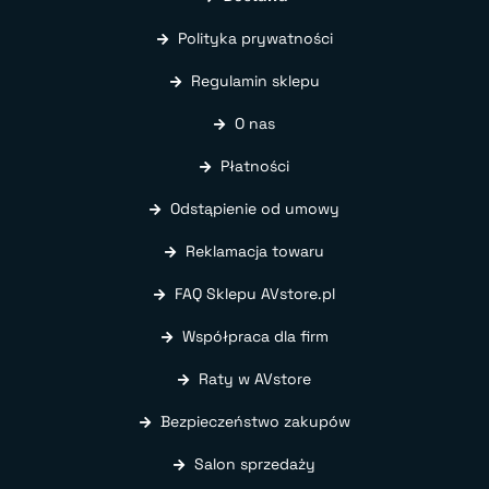
Polityka prywatności
Regulamin sklepu
O nas
Płatności
Odstąpienie od umowy
Reklamacja towaru
FAQ Sklepu AVstore.pl
Współpraca dla firm
Raty w AVstore
Bezpieczeństwo zakupów
Salon sprzedaży