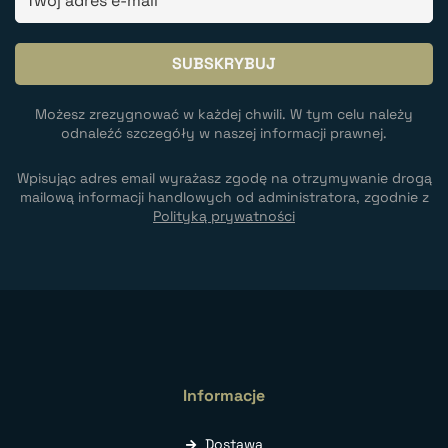
Możesz zrezygnować w każdej chwili. W tym celu należy
odnaleźć szczegóły w naszej informacji prawnej.
Wpisując adres email wyrażasz zgodę na otrzymywanie drogą
mailową informacji handlowych od administratora, zgodnie z
Polityką prywatności
Informacje
Dostawa