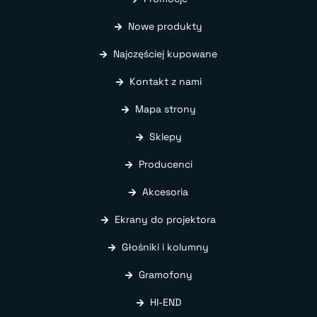
Nowe produkty
Najczęściej kupowane
Kontakt z nami
Mapa strony
Sklepy
Producenci
Akcesoria
Ekrany do projektora
Głośniki i kolumny
Gramofony
HI-END