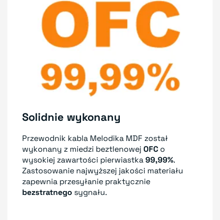
Solidnie wykonany
Przewodnik kabla Melodika MDF został
wykonany z miedzi beztlenowej
OFC
o
wysokiej zawartości pierwiastka
99,99%
.
Zastosowanie najwyższej jakości materiału
zapewnia przesyłanie praktycznie
bezstratnego
sygnału.