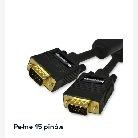
Pełne 15 pinów