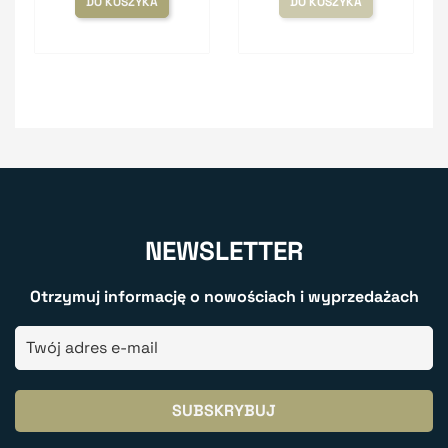
DO KOSZYKA
DO KOSZYKA
NEWSLETTER
Otrzymuj informację o nowościach i wyprzedażach