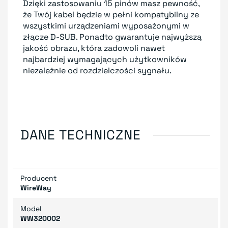
Dzięki zastosowaniu 15 pinów masz pewność,
że Twój kabel będzie w pełni kompatybilny ze
wszystkimi urządzeniami wyposażonymi w
złącze D-SUB. Ponadto gwarantuje najwyższą
jakość obrazu, która zadowoli nawet
najbardziej wymagających użytkowników
niezależnie od rozdzielczości sygnału.
DANE TECHNICZNE
Producent
WireWay
Model
WW320002