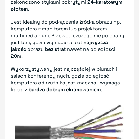
zakończono stykami pokrytymi
24-karatowym
złotem
.
Jest idealny do podłączenia źródła obrazu np.
komputera z monitorem lub projektorem
multimedialnym. Przewód szczególnie polecany
jest tam, gdzie wymagana jest
najwyższa
jakość
obrazu
bez strat
nawet na odległości
20m.
Wykorzystywany jest najczęściej w biurach i
salach konferencyjnych, gdzie odległość
komputera od rzutnika jest znaczna i wymaga
kabla z
bardzo dobrym ekranowaniem
.