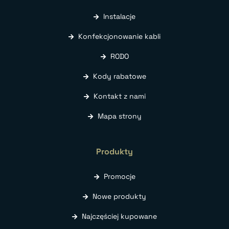
Instalacje
Konfekcjonowanie kabli
RODO
Kody rabatowe
Kontakt z nami
Mapa strony
Produkty
Promocje
Nowe produkty
Najczęściej kupowane