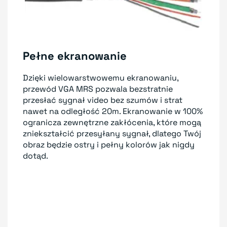
Pełne ekranowanie
Dzięki wielowarstwowemu ekranowaniu,
przewód VGA MRS pozwala bezstratnie
przesłać sygnał video bez szumów i strat
nawet na odległość 20m. Ekranowanie w 100%
ogranicza zewnętrzne zakłócenia, które mogą
zniekształcić przesyłany sygnał, dlatego Twój
obraz będzie ostry i pełny kolorów jak nigdy
dotąd.