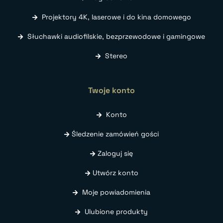
Projektory 4K, laserowe i do kina domowego
Słuchawki audiofilskie, bezprzewodowe i gamingowe
Stereo
Twoje konto
Konto
Śledzenie zamówień gości
Zaloguj się
Utwórz konto
Moje powiadomienia
Ulubione produkty