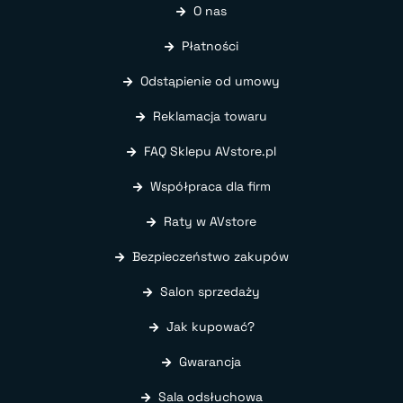
O nas
Płatności
Odstąpienie od umowy
Reklamacja towaru
FAQ Sklepu AVstore.pl
Współpraca dla firm
Raty w AVstore
Bezpieczeństwo zakupów
Salon sprzedaży
Jak kupować?
Gwarancja
Sala odsłuchowa