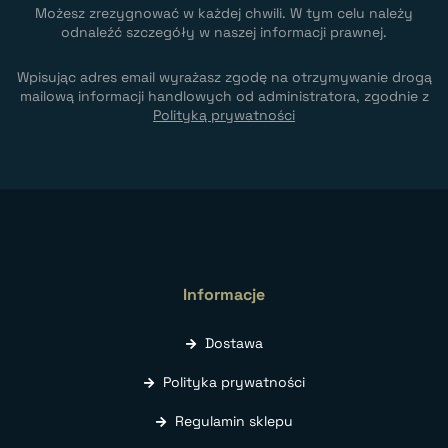
Możesz zrezygnować w każdej chwili. W tym celu należy
odnaleźć szczegóły w naszej informacji prawnej.
Wpisując adres email wyrażasz zgodę na otrzymywanie drogą
mailową informacji handlowych od administratora, zgodnie z
Polityką prywatności
Informacje
Dostawa
Polityka prywatności
Regulamin sklepu