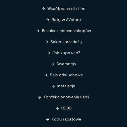
Współpraca dla firm
Raty w AVstore
Bezpieczeństwo zakupów
Salon sprzedaży
Jak kupować?
Gwarancja
Sala odsłuchowa
Instalacje
Konfekcjonowanie kabli
RODO
Kody rabatowe