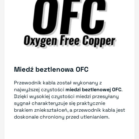
Miedź beztlenowa OFC
Przewodnik kabla został wykonany z
najwyższej czystości
miedzi beztlenowej OFC
.
Dzięki wysokiej czystości miedzi przesyłany
sygnał charakteryzuje się praktycznie
brakiem zniekształceń, a przewodnik kabla jest
doskonale chroniony przed utlenianiem.