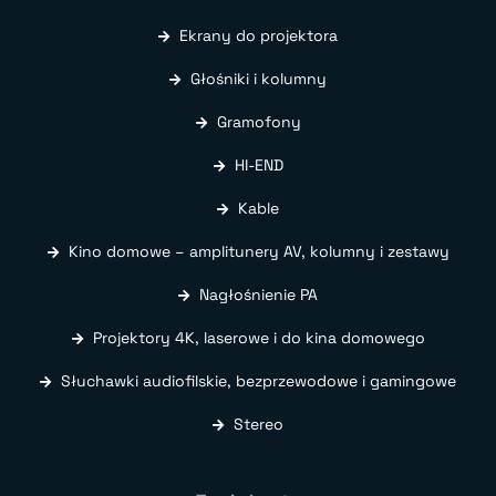
Ekrany do projektora
Głośniki i kolumny
Gramofony
HI-END
Kable
Kino domowe – amplitunery AV, kolumny i zestawy
Nagłośnienie PA
Projektory 4K, laserowe i do kina domowego
Słuchawki audiofilskie, bezprzewodowe i gamingowe
Stereo