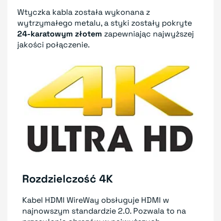
Wtyczka kabla została wykonana z
wytrzymałego metalu, a styki zostały pokryte
24-karatowym złotem
zapewniając najwyższej
jakości połączenie.
Rozdzielczość 4K
Kabel HDMI WireWay obsługuje HDMI w
najnowszym standardzie 2.0. Pozwala to na