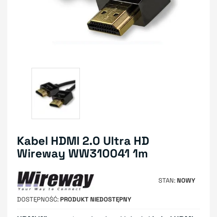
Kabel HDMI 2.0 Ultra HD
Wireway WW310041 1m
STAN
NOWY
DOSTĘPNOŚĆ
PRODUKT NIEDOSTĘPNY