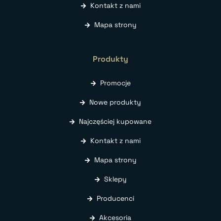
Kontakt z nami
Mapa strony
Produkty
Promocje
Nowe produkty
Najczęściej kupowane
Kontakt z nami
Mapa strony
Sklepy
Producenci
Akcesoria