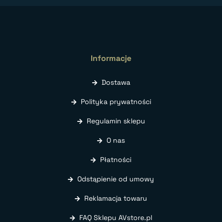
Informacje
Dostawa
Polityka prywatności
Regulamin sklepu
O nas
Płatności
Odstąpienie od umowy
Reklamacja towaru
FAQ Sklepu AVstore.pl