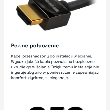
Pewne połączenie
Kabel przeznaczony do instalacji w ścianie.
Wysoka jakość kabla pozwala na bezpieczne
ukrycie go w ścianie. Dzięki temu instalacja nie
ingeruje zbytnio w pomieszczenie zapewniając
komfort, dyskrecję i elegancję.