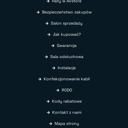
Raty w AVstore
Bezpieczeństwo zakupów
Salon sprzedaży
Jak kupować?
Gwarancja
Sala odsłuchowa
Instalacje
Konfekcjonowanie kabli
RODO
Kody rabatowe
Kontakt z nami
Mapa strony