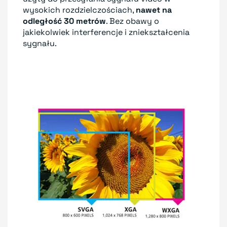
wysokich rozdzielczościach,
nawet na
odległość 30 metrów
. Bez obawy o
jakiekolwiek interferencje i zniekształcenia
sygnału.