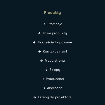
Produkty
Promocje
Nowe produkty
Najczęściej kupowane
Kontakt z nami
Mapa strony
Sklepy
Producenci
Akcesoria
Ekrany do projektora