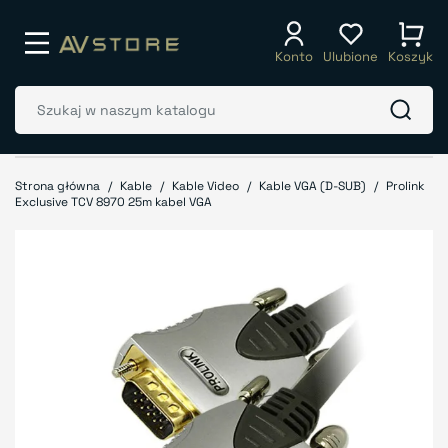
Konto
Ulubione
Koszyk
Strona główna
Kable
Kable Video
Kable VGA (D-SUB)
Prolink
Exclusive TCV 8970 25m kabel VGA