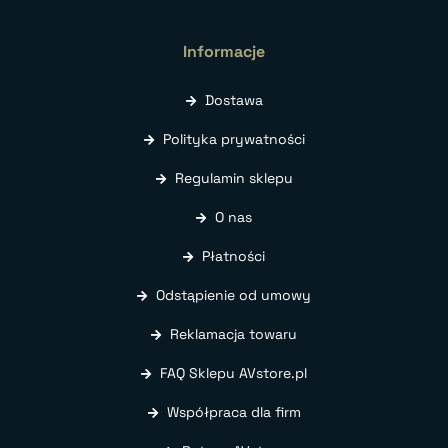
Informacje
Dostawa
Polityka prywatności
Regulamin sklepu
O nas
Płatności
Odstąpienie od umowy
Reklamacja towaru
FAQ Sklepu AVstore.pl
Współpraca dla firm